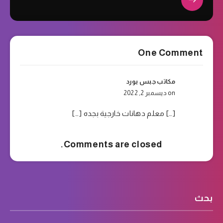
One Comment
مكاتب جبس بورد
on ديسمبر 2, 2022
[…] معلم دهانات خارجية بجده […]
Comments are closed.
بحث