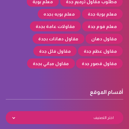
مطلوب مقاول ترميم جدة
معلم بوية
معلم بوية جدة
معلم بويه بجده
معلم فوم جدة
مقاولات عامة بجدة
مقاول دهان
مقاول دهانات بجدة
مقاول عظم جدة
مقاول فلل جدة
مقاول قصور جدة
مقاول مباني بجدة
أقسام الموقع
اختر التصنيف