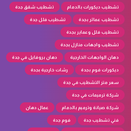
تشطيب ديكورات بالدمام
تشطيب شقق جدة
تشطيب عمائر بجدة
تشطيب فلل جدة
تشطيب فلل وعماير بجدة
تشطيب واجهات منازل بجدة
دهان الواجهات الخارجية
دهان بروفايل في جدة
ديكورات فوم بجدة
رشات خارجية بجدة
سعر متر التشطيب في جدة
شركة ترميمات في جدة
شركة صيانة وترميم بالدمام
عمال دهان
فني تشطيب جدة
فوم جدة