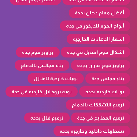
أفضل معلم دهان بجدة
ألواح الفوم للديكور في جده
اسعار الدهانات الخارجية
اشكال فوم استيل في جدة
براويز فوم جدة
براويز فوم جدران بجده
بناء مجالس بالدمام
بناء مجلس جدة
بويات خارجية للمنازل
بويات خارجيه بجده
بويه بروفايل خارجيه في جدة
ترميم التشققات بالدمام
ترميم المطابخ في جدة
ترميم فلل بجده
تشطيبات داخلية وخارجية بجدة