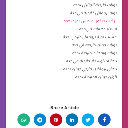
بويات خارجية للمنازل بجده
بويه بروفايل خارجيه في جدة
تركيب ديكورات جبس بورد بجدة
اسعار دهانات في جدة
عسيب بوية بروفايل خارجي بجدة
بويات جوتن خارجيه في جده
بويات واجهات خارجية بجدة
دهانات اوسكار خارجية في جده
دهان بروفايل خارجي جوتن بجده
الوان جوتن الخارجية بجدة
.
Share Article: