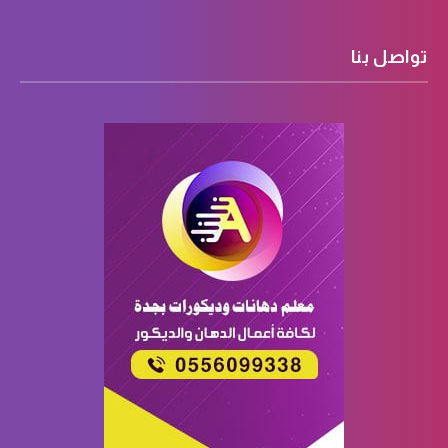
تواصل بنا