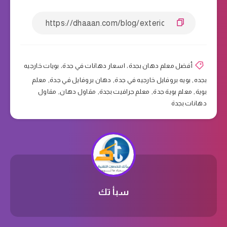
أفضل معلم دهان بجدة
,
اسعار دهانات في جدة
,
بويات خارجيه
بجده
,
بويه بروفايل خارجيه في جدة
,
دهان بروفايل في جدة
,
معلم
بوية
,
معلم بوية جدة
,
معلم جرافيت بجدة
,
مقاول دهان
,
مقاول
دهانات بجدة
سبأ تك