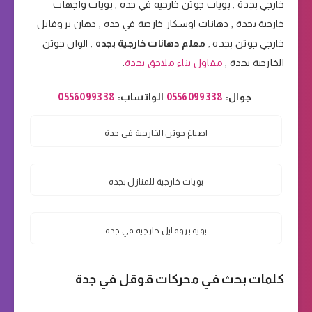
خارجي بجدة , بويات جوتن خارجيه في جده , بويات واجهات
خارجية بجدة , دهانات اوسكار خارجية في جده , دهان بروفايل
خارجي جوتن بجده ,
معلم دهانات خارجية بجده
, الوان جوتن
الخارجية بجدة ,
مقاول بناء ملاحق بجدة
.
جوال:
0556099338
الواتساب:
0556099338
اصباغ جوتن الخارجية في جدة
بويات خارجية للمنازل بجده
بويه بروفايل خارجيه في جدة
كلمات بحث في محركات قوقل في جدة