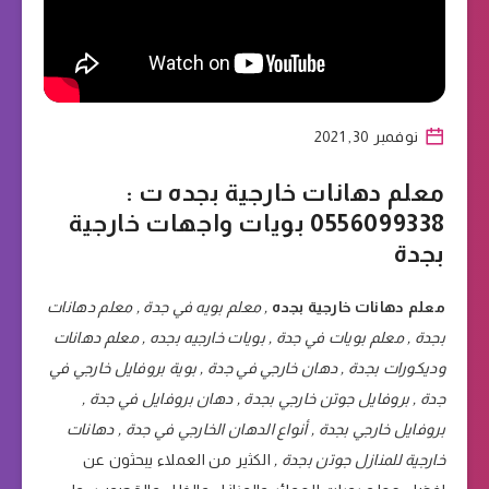
نوفمبر 30, 2021
معلم دهانات خارجية بجده ت :
0556099338 بويات واجهات خارجية
بجدة
معلم دهانات خارجية بجده
, معلم بويه في جدة , معلم دهانات
بجدة , معلم بويات في جدة , بويات خارجيه بجده , معلم دهانات
وديكورات بجدة , دهان
خارجي في جدة , بوية بروفايل خارجي في
جدة , بروفايل جوتن خارجي بجدة , دهان بروفايل في جدة ,
بروفايل خارجي بجدة , أنواع الدهان الخارجي
في جدة , دهانات
خارجية للمنازل جوتن بجدة ,
الكثير من العملاء يبحثون عن