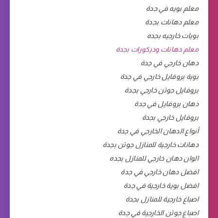
معلم بويه في جدة
معلم دهانات بجدة
بويات خارجيه بجده
معلم دهانات وديكورات بجدة
دهان خارجي في جدة
بوية بروفايل خارجي في جدة
بروفايل جوتن خارجي بجدة
دهان بروفايل في جدة
بروفايل خارجي بجدة
أنواع الدهان الخارجي في جدة
دهانات خارجية للمنازل جوتن بجدة
الوان دهان خارجي للمنازل بجده
افضل دهان خارجي في جدة
افضل بوية خارجية في جدة
اصباغ خارجية للمنازل بجدة
اصباغ جوتن الخارجية في جدة