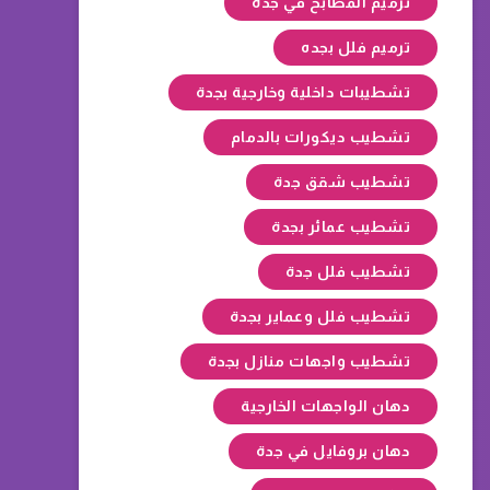
ترميم المطابخ في جدة
ترميم فلل بجده
تشطيبات داخلية وخارجية بجدة
تشطيب ديكورات بالدمام
تشطيب شقق جدة
تشطيب عمائر بجدة
تشطيب فلل جدة
تشطيب فلل وعماير بجدة
تشطيب واجهات منازل بجدة
دهان الواجهات الخارجية
دهان بروفايل في جدة