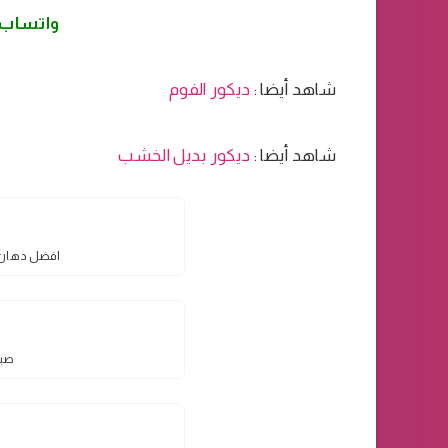
واتساب
شاهد أيضا :
ديكور الفوم
شاهد أيضا :
ديكور بديل الخشب
افضل دهان خ
صبا