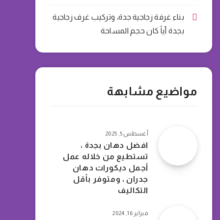
بناء غرفة زجاجية جدة، وتركيب غرف زجاجية
بجدة أياً كان حجم المساحة
مواضيع مشابهة
أغسطس 5, 2025
افضل دهان بجدة ،
تستطيع من خلاله عمل
أجمل ديكورات دهان
جدران ، ومتوفر بأقل
التكاليف
فبراير 16, 2024