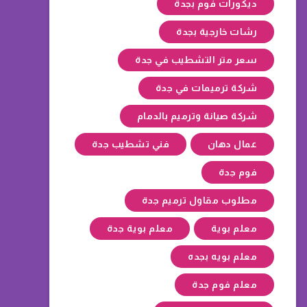
ديكورات فوم بجدة
رشات خارجية بجدة
سعر متر التشطيب في جدة
شركة ترميمات في جدة
شركة صيانة وترميم بالدمام
عمال دهان
فني تشطيب جدة
فوم جدة
مطلوب مقاول ترميم جدة
معلم بوية
معلم بوية جدة
معلم بويه بجده
معلم فوم جدة