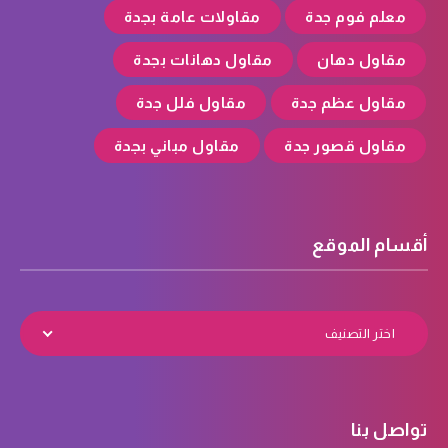
معلم فوم جدة
مقاولات عامة بجدة
مقاول دهان
مقاول دهانات بجدة
مقاول عظم جدة
مقاول فلل جدة
مقاول قصور جدة
مقاول مباني بجدة
أقسام الموقع
اختر التصنيف
تواصل بنا