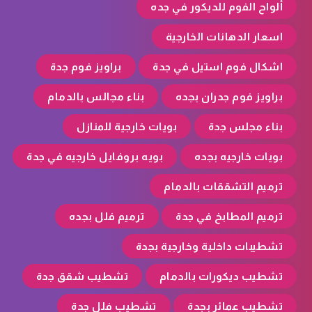
ألواح الفوم للديكور في جده
اسعار الدهانات الخارجية
اشكال فوم استيل في جدة
براويز فوم جدة
براويز فوم جدران بجده
بناء مجالس بالدمام
بناء مجلس جدة
بويات خارجية للمنازل
بويات خارجيه بجده
بويه بروفايل خارجيه في جدة
ترميم التشققات بالدمام
ترميم المطابخ في جدة
ترميم فلل بجده
تشطيبات داخلية وخارجية بجدة
تشطيب ديكورات بالدمام
تشطيب شقق جدة
تشطيب عمائر بجدة
تشطيب فلل جدة