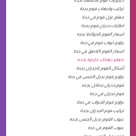
تركيب واجهات فوم بجدة
معلم عزل فوم في جدة
اطارات جدران فوم بجدة
اسعار الفوم للحوائط بجده
براويز ابواب فوم في جدة
اسعار الفوم اللاصق في جده
معلم دهانات خارجية بجده
أشكال الفوم للجدران بجدة
براويز فوم بديل الجبس في جدة
فوم جدران مداخل بجده
فوم جدران في جدة
براويز فوم للابواب في جدة
تركيب فوم الجدران بجدة
عيوب الفوم بديل الجبس بجده
عيوب الفوم في جده
فوم بديل الجبس بجدة