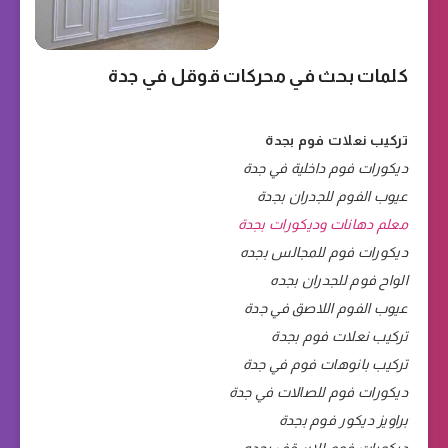
كلمات بحث في محركات قوقل في جدة
تركيب نعلات فوم بجدة
ديكورات فوم داخلية في جدة
عيوب الفوم للجدران بجدة
معلم دهانات وديكورات بجدة
ديكورات فوم للمجالس بجده
الواح فوم للجدران بجده
عيوب الفوم اللاصق في جدة
تركيب نعلات فوم بجدة
تركيب بانوهات فوم في جدة
ديكورات فوم للصالات في جدة
براويز ديكور فوم بجدة
ديكورات فوم للاسقف بجده