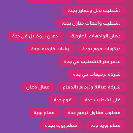
تشطيب فلل وعماير بجدة
تشطيب واجهات منازل بجدة
دهان الواجهات الخارجية
دهان بروفايل في جدة
ديكورات فوم بجدة
رشات خارجية بجدة
سعر متر التشطيب في جدة
شركة ترميمات في جدة
شركة صيانة وترميم بالدمام
عمال دهان
فني تشطيب جدة
فوم جدة
مطلوب مقاول ترميم جدة
معلم بوية
معلم بوية جدة
معلم بويه بجده