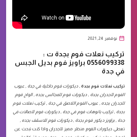
نوفمبر 24, 2021
تركيب نعلات فوم بجدة ت :
0556099338 براويز فوم بديل الجبس
في جدة
تركيب نعلات فوم بجدة
, ديكورات فوم داخلية في جدة , عيوب
الفوم للجدران بجدة , ديكورات فوم للمجالس بجده , الواح فوم
للجدران بجده , عيوب الفوم اللاصق في جدة , تركيب نعلات فوم
بجدة , تركيب بانوهات فوم في جدة , ديكورات فوم للصالات في
جدة , براويز ديكور فوم بجدة , ديكورات فوم للاسقف بجده ,
تعطي ديكورات الفوم منظر مميز للجدران واذا كنت تبحث عن