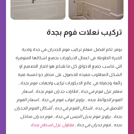
تركيب نعلات فوم بجدة
نوفر لكم افضل معلم تركيب فوم للجدران في جدة ولدية
الخبرة الطويلة في اعمال الديكورات بجميع اشكالها المتوفرة
التي تناسب جميع الاذواق كل ماعليكم هو اختيار التصميم او
الشكل المطلوب تنفيذه للحصول على منظر ذو لمسة فنية
رائعة وجميلة في عالم الديكورات
تركيب واجهات فوم بجدة ,
معلم عزل فوم في جدة , اطارات جدران فوم بجدة , اسعار
الفوم للحوائط بجده , براويز ابواب فوم في جدة , اسعار الفوم
اللاصق في جده , اشكال الفوم في جده , أشكال الفوم للجدران
بجدة , براويز فوم بديل الجبس في جدة , فوم جدران مداخل
بجده , فوم جدران في جدة ,
مقاول عزل اسطح بجدة
.