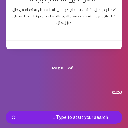
تعد الواح بديل الخشب بالدمام هو الحل المناسب للإستخدام في حال
كنا نعاني من الخشب الطبيعي الذي غالبا ماله من مؤثرات سلبية على
المنزل مثل…
Page 1 of 1
بحث