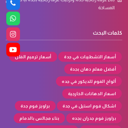
المساحة
كلمات البحث
أسعار التشطيبات في جدة
أسعار ترميم الفلل
أفضل معلم دهان بجدة
ألواح الفوم للديكور في جده
اسعار الدهانات الخارجية
اشكال فوم استيل في جدة
براويز فوم جدة
براويز فوم جدران بجده
بناء مجالس بالدمام