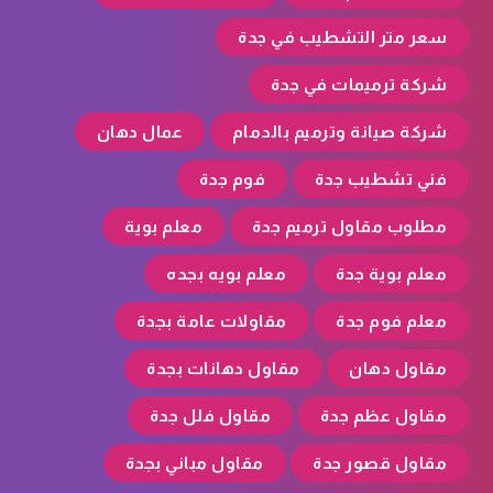
سعر متر التشطيب في جدة
شركة ترميمات في جدة
شركة صيانة وترميم بالدمام
عمال دهان
فني تشطيب جدة
فوم جدة
مطلوب مقاول ترميم جدة
معلم بوية
معلم بوية جدة
معلم بويه بجده
معلم فوم جدة
مقاولات عامة بجدة
مقاول دهان
مقاول دهانات بجدة
مقاول عظم جدة
مقاول فلل جدة
مقاول قصور جدة
مقاول مباني بجدة