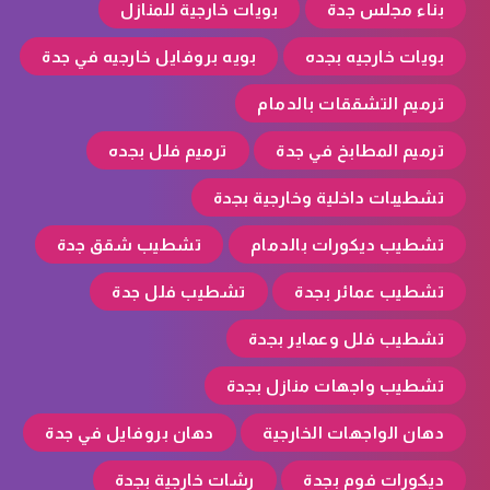
بناء مجلس جدة
بويات خارجية للمنازل
بويات خارجيه بجده
بويه بروفايل خارجيه في جدة
ترميم التشققات بالدمام
ترميم المطابخ في جدة
ترميم فلل بجده
تشطيبات داخلية وخارجية بجدة
تشطيب ديكورات بالدمام
تشطيب شقق جدة
تشطيب عمائر بجدة
تشطيب فلل جدة
تشطيب فلل وعماير بجدة
تشطيب واجهات منازل بجدة
دهان الواجهات الخارجية
دهان بروفايل في جدة
ديكورات فوم بجدة
رشات خارجية بجدة