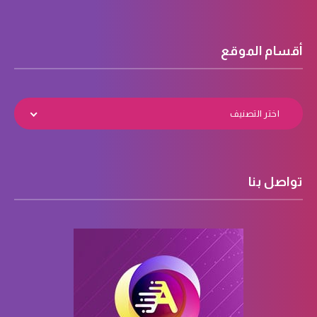
أقسام الموقع
اختر التصنيف
تواصل بنا