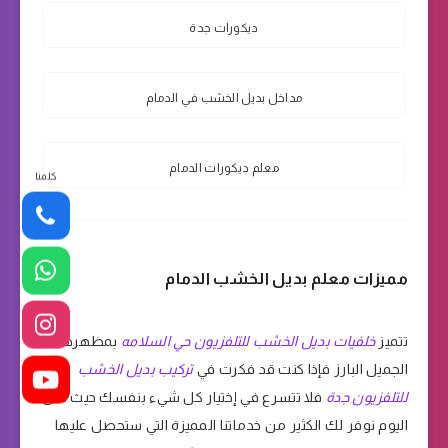
ديكورات جدة
مداخل بديل الخشب في الدمام
معلم ديكورات الدمام
كلمنا
مميزات معلم بديل الخشب الدمام
تتميز
خلفيات بديل الخشب للتلفزيون حي السلامه
بمظهرها
الجميل البارز فإذا كنت قد فكرت في
تركيب بديل الخشب
للتلفزيون جدة
فلا تتسرع في إختيار كل شيء بنفسك حيث نحن
اليوم نوفر لك الكثير من خدماتنا المميزة التي ستحصل عليها