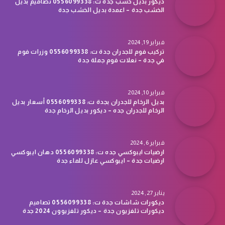
ديكور بديل خشب جدة ت: 0556099338 تصاميم بديل
الخشب جدة – اعمدة بديل الخشب جدة
فبراير 19, 2024
تركيب فوم للجدران جدة ت: 0556099338 وزرات فوم
في جدة – نعلات فوم جملة جدة
فبراير 10, 2024
بديل الرخام للجدران بجدة ت: 0556099338 أسعار بديل
الرخام للجدران جده – ديكور بديل الرخام جدة
فبراير 6, 2024
ارضيات ايبوكسي جده ت: 0556099338 دهان ايبوكسي
ارضيات جدة – ايبوكسي عازل للماء جدة
يناير 27, 2024
ديكورات شاشات جدة ت: 0556099338 تصاميم
ديكورات تلفزيون جدة – ديكور تلفزيوون 2024 جدة