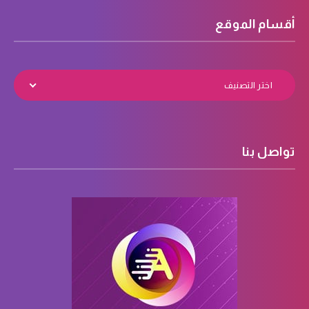
أقسام الموقع
اختر التصنيف
تواصل بنا