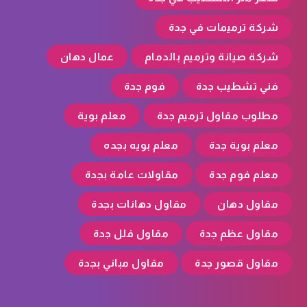
شركة ترميمات في جدة
شركة صيانة وترميم بالدمام
عمال دهان
فني تشطيب جدة
فوم جدة
مطلوب مقاول ترميم جدة
معلم بوية
معلم بوية جدة
معلم بويه بجده
معلم فوم جدة
مقاولات عامة بجدة
مقاول دهان
مقاول دهانات بجدة
مقاول عظم جدة
مقاول فلل جدة
مقاول قصور جدة
مقاول مباني بجدة