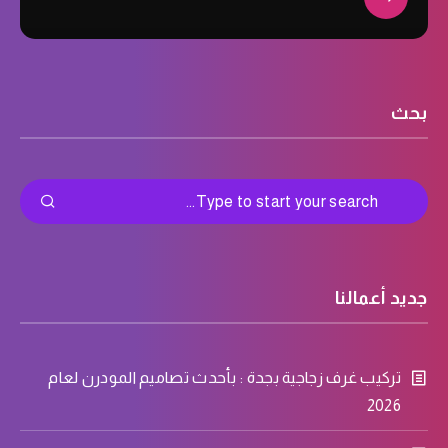
بحث
جديد أعمالنا
تركيب غرف زجاجية بجدة : بأحدث تصاميم المودرن لعام
2026