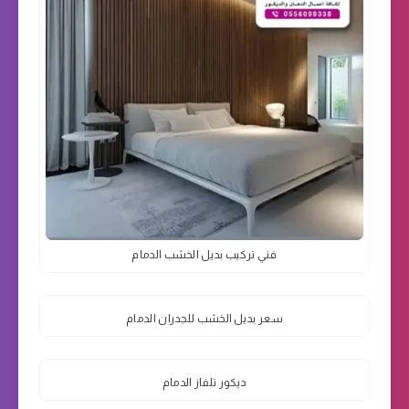
فني تركيب بديل الخشب الدمام
سعر بديل الخشب للجدران الدمام
ديكور تلفاز الدمام