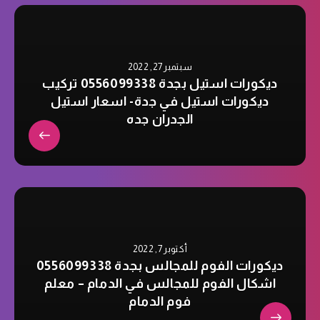
سبتمبر 27, 2022
ديكورات استيل بجدة 0556099338 تركيب
ديكورات استيل في جدة- اسعار استيل
الجدران جده
أكتوبر 7, 2022
ديكورات الفوم للمجالس بجدة 0556099338
اشكال الفوم للمجالس في الدمام – معلم
فوم الدمام