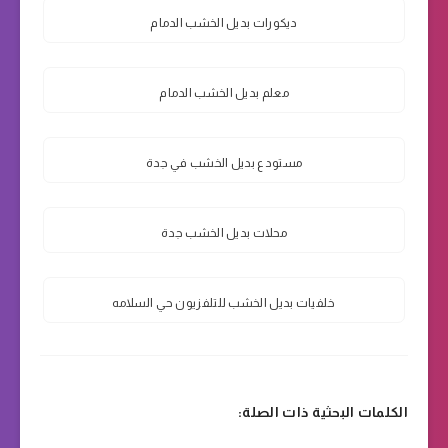
ديكورات بديل الخشب الدمام
معلم بديل الخشب الدمام
مستودع بديل الخشب في جدة
محلات بديل الخشب جدة
خلفيات بديل الخشب للتلفزيون حي السلامه
الكلمات البحثية ذات الصلة: