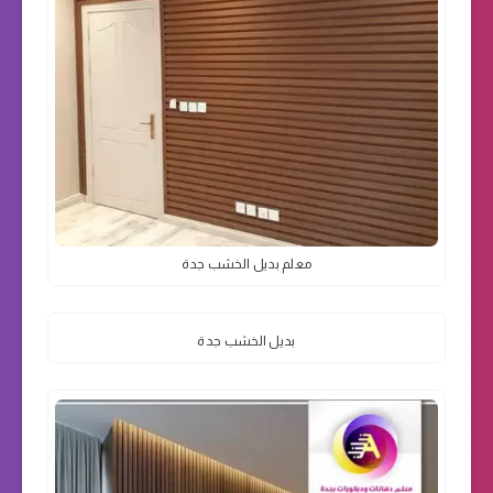
معلم بديل الخشب جدة
بديل الخشب جدة