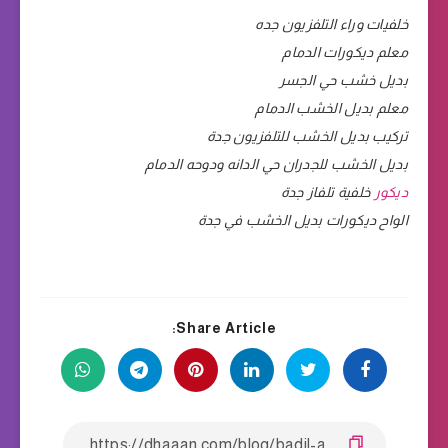
خلفيات وراء التلفزيون جده
معلم ديكورات الدمام
بديل خشب حي الجسر
معلم بديل الخشب الدمام
تركيب بديل الخشب للتلفزيون جدة
بديل الخشب للجدران حي الدانه ودوحه الدمام
ديكور
خلفية تلفاز جدة
الواح ديكورات بديل الخشب في جدة
Share Article: