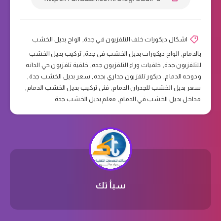
اشكال ديكورات خلف التلفزيون في جدة
,
الواح بديل الخشب
بالدمام
,
الواح ديكورات بديل الخشب في جدة
,
تركيب بديل الخشب
للتلفزيون جدة
,
خلفيات وراء التلفزيون جده
,
خلفية تلفزيون حي الدانه
ودوحه الدمام
,
ديكور تلفزيون جداري بجده
,
سعر بديل الخشب جدة
,
سعر بديل الخشب للجدران الدمام
,
فني تركيب بديل الخشب الدمام
,
مداخل بديل الخشب في الدمام
,
معلم بديل الخشب جدة
سبأ تك