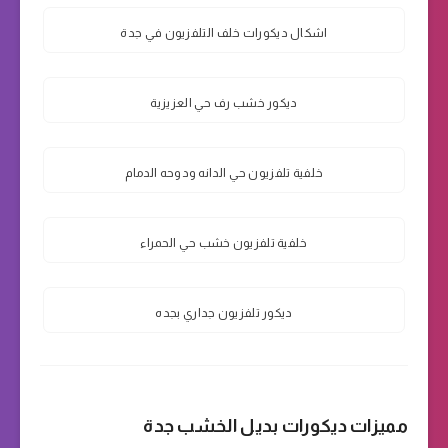
اشكال ديكورات خلف التلفزيون في جدة
ديكور خشب رف حي العزيزية
خلفية تلفزيون حي الدانه ودوحه الدمام
خلفية تلفزيون خشب حي الحمراء
ديكور تلفزيون جداري بجده
مميزات ديكورات بديل الخشب جدة