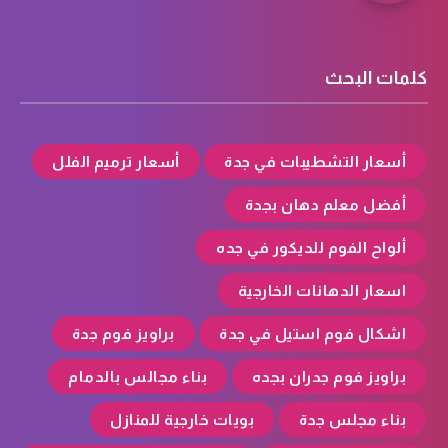
كلمات البحث
أسعار التشطيبات في جدة
أسعار ترميم الفلل
أفضل معلم دهان بجدة
ألواح الفوم للديكور في جده
اسعار الدهانات الخارجية
اشكال فوم استيل في جدة
براويز فوم جدة
براويز فوم جدران بجده
بناء مجالس بالدمام
بناء مجلس جدة
بويات خارجية للمنازل