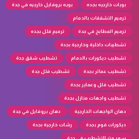
بويات خارجيه بجده
بويه بروفايل خارجيه في جدة
ترميم التشققات بالدمام
ترميم المطابخ في جدة
ترميم فلل بجده
تشطيبات داخلية وخارجية بجدة
تشطيب ديكورات بالدمام
تشطيب شقق جدة
تشطيب عمائر بجدة
تشطيب فلل جدة
تشطيب فلل وعماير بجدة
تشطيب واجهات منازل بجدة
دهان الواجهات الخارجية
دهان بروفايل في جدة
ديكورات فوم بجدة
رشات خارجية بجدة
سعر متر التشطيب في جدة