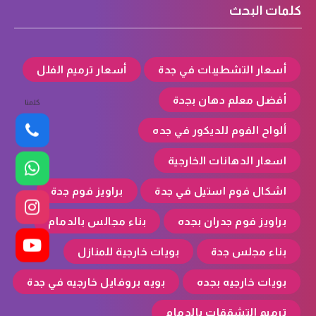
كلمات البحث
أسعار التشطيبات في جدة
أسعار ترميم الفلل
أفضل معلم دهان بجدة
كلمنا
ألواح الفوم للديكور في جده
اسعار الدهانات الخارجية
اشكال فوم استيل في جدة
براويز فوم جدة
براويز فوم جدران بجده
بناء مجالس بالدمام
بناء مجلس جدة
بويات خارجية للمنازل
بويات خارجيه بجده
بويه بروفايل خارجيه في جدة
ترميم التشققات بالدمام