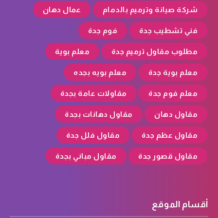
شركة صيانة وترميم بالدمام
عمال دهان
فني تشطيب جدة
فوم جدة
مطلوب مقاول ترميم جدة
معلم بوية
معلم بوية جدة
معلم بويه بجده
معلم فوم جدة
مقاولات عامة بجدة
مقاول دهان
مقاول دهانات بجدة
مقاول عظم جدة
مقاول فلل جدة
مقاول قصور جدة
مقاول مباني بجدة
أقسام الموقع