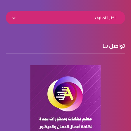
اختر التصنيف
تواصل بنا