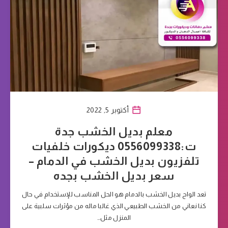
أكتوبر 5, 2022
معلم بديل الخشب جدة
ت:0556099338 ديكورات خلفيات
تلفزيون بديل الخشب في الدمام –
سعر بديل الخشب بجده
تعد الواح بديل الخشب بالدمام هو الحل المناسب للإستخدام في حال
كنا نعاني من الخشب الطبيعي الذي غالبا ماله من مؤثرات سلبية على
المنزل مثل…