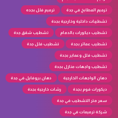
ترميم المطابخ في جدة
ترميم فلل بجده
تشطيبات داخلية وخارجية بجدة
تشطيب ديكورات بالدمام
تشطيب شقق جدة
تشطيب عمائر بجدة
تشطيب فلل جدة
تشطيب فلل وعماير بجدة
تشطيب واجهات منازل بجدة
دهان الواجهات الخارجية
دهان بروفايل في جدة
ديكورات فوم بجدة
رشات خارجية بجدة
سعر متر التشطيب في جدة
شركة ترميمات في جدة