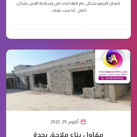
باعمال الترميم بشكل عام لانها تحدد امن وسلامة المبنى بشكل
كامل , لذا يحب عليك…
أكتوبر 29, 2022
مقاول بناء ملاحق بجدة