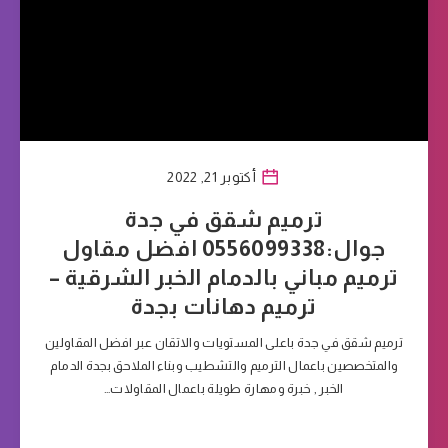
أكتوبر 21, 2022
ترميم شقق في جدة
جوال:0556099338 افضل مقاول
ترميم مباني بالدمام الخبر الشرقية –
ترميم دهانات بجدة
ترميم شقق في جدة باعلى المستويات والاتقان عبر افضل المقاولين
والمتخصصين باعمال الترميم والتشطيب وبناء الملاحق بجدة الدمام
الخبر , خبرة ومهارة طويلة باعمال المقاولات…