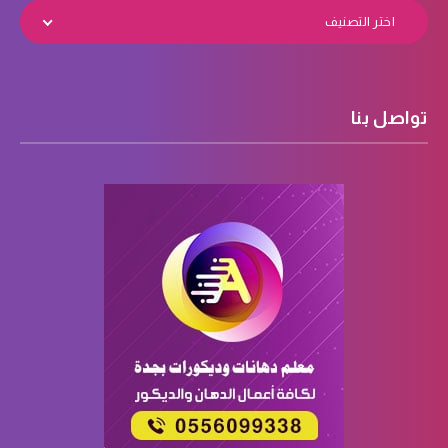
اختر التصنيف
تواصل بنا