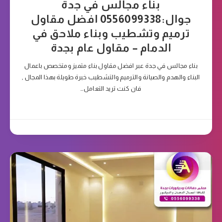
بناء مجالس في جدة
جوال:0556099338 افضل مقاول
ترميم وتشطيب وبناء ملاحق في
الدمام – مقاول عام بجدة
بناء مجالس في جدة عبر افضل مقاول بناء متميز ومتخصص باعمال
البناء والهدم والصيانة والترميم والتشطيب خبرة طويلة بهذا المجال ,
فان كنت تريد التعامل…