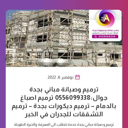
نوفمبر 6, 2022
ترميم وصيانة مباني بجدة
جوال:0556099338 ترميم اصباغ
بالدمام – ترميم ديكورات بجدة – ترميم
التشققات للجدران في الخبر
ترميم وصيانة مباني بجدة خدمة تتطلب الى المعرفة والخبرة الطويلة