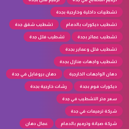
تشطيبات داخلية وخارجية بجدة
تشطيب ديكورات بالدمام
تشطيب شقق جدة
تشطيب عمائر بجدة
تشطيب فلل جدة
تشطيب فلل وعماير بجدة
تشطيب واجهات منازل بجدة
دهان الواجهات الخارجية
دهان بروفايل في جدة
ديكورات فوم بجدة
رشات خارجية بجدة
سعر متر التشطيب في جدة
شركة ترميمات في جدة
شركة صيانة وترميم بالدمام
عمال دهان