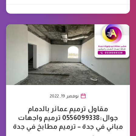
نوفمبر 19, 2022
مقاول ترميم عمائر بالدمام
جوال:0556099338 ترميم واجهات
مباني في جدة – ترميم مطابخ في جدة