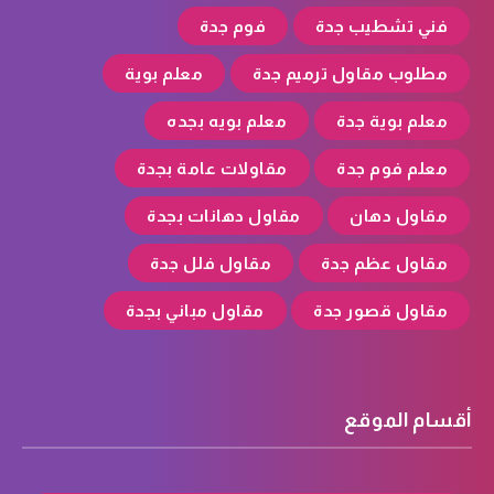
فني تشطيب جدة
فوم جدة
مطلوب مقاول ترميم جدة
معلم بوية
معلم بوية جدة
معلم بويه بجده
معلم فوم جدة
مقاولات عامة بجدة
مقاول دهان
مقاول دهانات بجدة
مقاول عظم جدة
مقاول فلل جدة
مقاول قصور جدة
مقاول مباني بجدة
أقسام الموقع