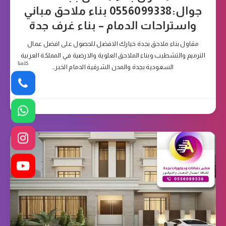
جوال:0556099338 بناء ملاحق مباني
واستراحات الدمام – بناء غرف جدة
مقاول بناء ملاحق بجدة خيارك الافضل للحصول على افضل عمال
الترميم والتشطيب وبناء الملاحق العلوية والارضية في المملكة العربية
كلمنا
السعودية بجدة والمدن الشرقية الدمام الخبر…