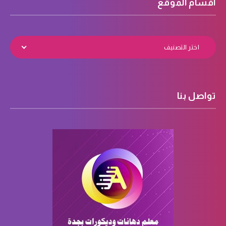
أقسام الموقع
اختر التصنيف
تواصل بنا