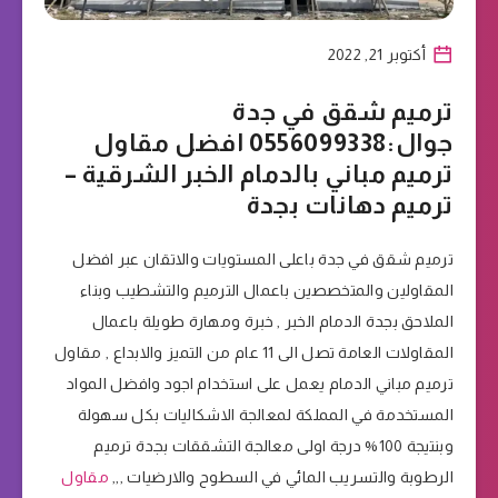
أكتوبر 21, 2022
ترميم شقق في جدة
جوال:0556099338 افضل مقاول
ترميم مباني بالدمام الخبر الشرقية –
ترميم دهانات بجدة
ترميم شقق في جدة باعلى المستويات والاتقان عبر افضل
المقاولين والمتخصصين باعمال الترميم والتشطيب وبناء
الملاحق بجدة الدمام الخبر , خبرة ومهارة طويلة باعمال
المقاولات العامة تصل الى 11 عام من التميز والابداع , مقاول
ترميم مباني الدمام يعمل على استخدام اجود وافضل المواد
المستخدمة في المملكة لمعالجة الاشكاليات بكل سهولة
وبنتيجة 100% درجة اولى معالجة التشققات بجدة ترميم
الرطوبة والتسريب المائي في السطوح والارضيات ,,,
مقاول