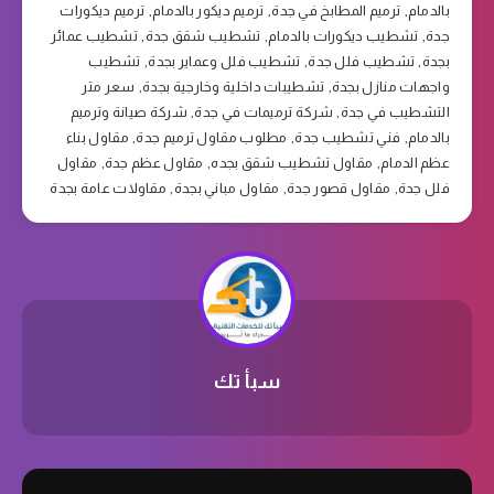
بالدمام
,
ترميم المطابخ في جدة
,
ترميم ديكور بالدمام
,
ترميم ديكورات
جدة
,
تشطيب ديكورات بالدمام
,
تشطيب شقق جدة
,
تشطيب عمائر
بجدة
,
تشطيب فلل جدة
,
تشطيب فلل وعماير بجدة
,
تشطيب
واجهات منازل بجدة
,
تشطيبات داخلية وخارجية بجدة
,
سعر متر
التشطيب في جدة
,
شركة ترميمات في جدة
,
شركة صيانة وترميم
بالدمام
,
فني تشطيب جدة
,
مطلوب مقاول ترميم جدة
,
مقاول بناء
عظم الدمام
,
مقاول تشطيب شقق بجده
,
مقاول عظم جدة
,
مقاول
فلل جدة
,
مقاول قصور جدة
,
مقاول مباني بجدة
,
مقاولات عامة بجدة
سبأ تك