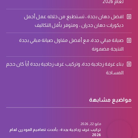
لعام 2026
افضل دهان بجدة ، تستطيع من خلاله عمل أجمل
ديكورات دهان جدران ، ومتوفر بأقل التكاليف
صيانة مباني جدة، مع أفضل مقاول صيانة مباني بجدة
النتيجة مضمونة
بناء غرفة زجاجية جدة، وتركيب غرف زجاجية بجدة أياً كان حجم
المساحة
مواضيع مشابهة
مايو 22, 2026
تركيب غرف زجاجية بجدة : بأحدث تصاميم المودرن لعام
2026