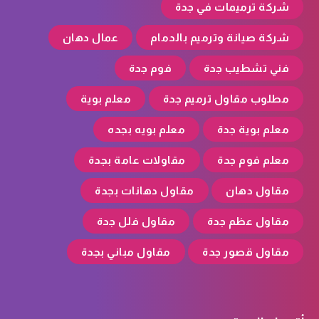
شركة ترميمات في جدة
شركة صيانة وترميم بالدمام
عمال دهان
فني تشطيب جدة
فوم جدة
مطلوب مقاول ترميم جدة
معلم بوية
معلم بوية جدة
معلم بويه بجده
معلم فوم جدة
مقاولات عامة بجدة
مقاول دهان
مقاول دهانات بجدة
مقاول عظم جدة
مقاول فلل جدة
مقاول قصور جدة
مقاول مباني بجدة