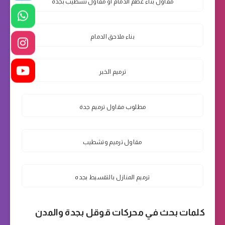
مقاول بناء عظم الدمام أو مقاول تشطيب بجدة
بناء ملاحق الدمام
ترميم الخبر
مطلوب مقاول ترميم جدة
مقاول ترميم وتشطيب
ترميم المنازل بالتقسيط بجده
كلمات بحث في محركات قوقل بجدة والمدن