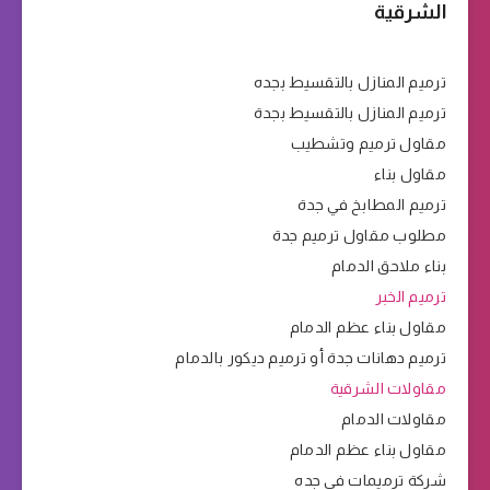
الشرقية
ترميم المنازل بالتقسيط بجده
ترميم المنازل بالتقسيط بجدة
مقاول ترميم وتشطيب
مقاول بناء
ترميم المطابخ في جدة
مطلوب مقاول ترميم جدة
بناء ملاحق الدمام
ترميم الخبر
مقاول بناء عظم الدمام
ترميم دهانات جدة أو ترميم ديكور بالدمام
مقاولات الشرقية
مقاولات الدمام
مقاول بناء عظم الدمام
شركة ترميمات في جده