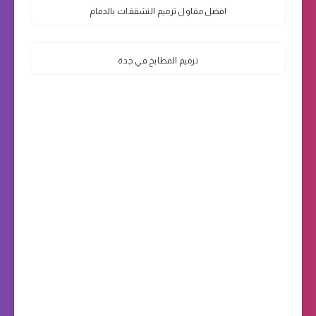
افضل مقاول ترميم التشققات بالدمام
ترميم المطابخ في جدة