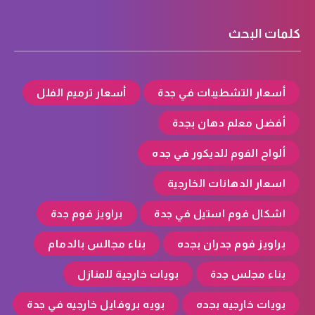
كلمات البحث
أسعار التشطيبات في جدة
أسعار ترميم الفلل
أفضل معلم دهان بجدة
ألواح الفوم للديكور في جده
اسعار الدهانات الخارجية
اشكال فوم استيل في جدة
براويز فوم جدة
براويز فوم جدران بجده
بناء مجالس بالدمام
بناء مجلس جدة
بويات خارجية للمنازل
بويات خارجيه بجده
بويه بروفايل خارجيه في جدة