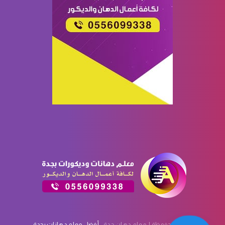
الحقوق محفوظة لـ معلم دهان جدة -
أفضل معلم دهانات بجدة
-