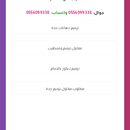
جوال:
0556099338
واتساب:
0556099338
ترميم دهانات جدة
مقاول ترميم وتشطيب
ترميم ديكور بالدمام
مطلوب مقاول ترميم جدة