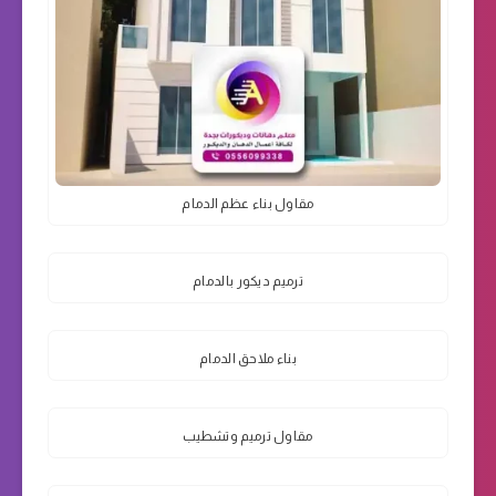
مقاول بناء عظم الدمام
ترميم ديكور بالدمام
بناء ملاحق الدمام
مقاول ترميم وتشطيب