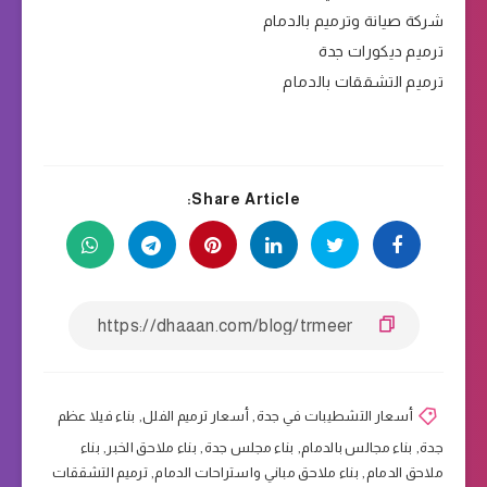
شركة صيانة وترميم بالدمام
ترميم ديكورات جدة
ترميم التشققات بالدمام
Share Article:
أسعار التشطيبات في جدة
,
أسعار ترميم الفلل
,
بناء فيلا عظم
جدة
,
بناء مجالس بالدمام
,
بناء مجلس جدة
,
بناء ملاحق الخبر
,
بناء
ملاحق الدمام
,
بناء ملاحق مباني واستراحات الدمام
,
ترميم التشققات