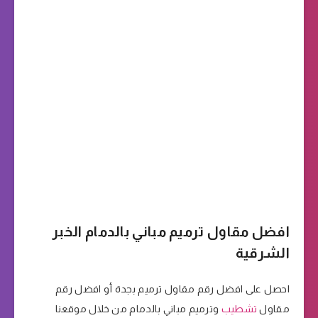
افضل مقاول ترميم مباني بالدمام الخبر
الشرقية
احصل على افضل رقم مقاول ترميم بجدة أو افضل رقم
مقاول
تشطيب
وترميم مباني بالدمام من خلال موقعنا