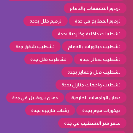
ترميم التشققات بالدمام
ترميم المطابخ في جدة
ترميم فلل بجده
تشطيبات داخلية وخارجية بجدة
تشطيب ديكورات بالدمام
تشطيب شقق جدة
تشطيب عمائر بجدة
تشطيب فلل جدة
تشطيب فلل وعماير بجدة
تشطيب واجهات منازل بجدة
دهان الواجهات الخارجية
دهان بروفايل في جدة
ديكورات فوم بجدة
رشات خارجية بجدة
سعر متر التشطيب في جدة