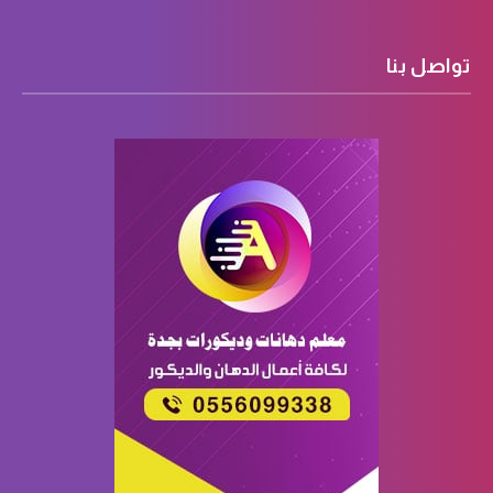
تواصل بنا