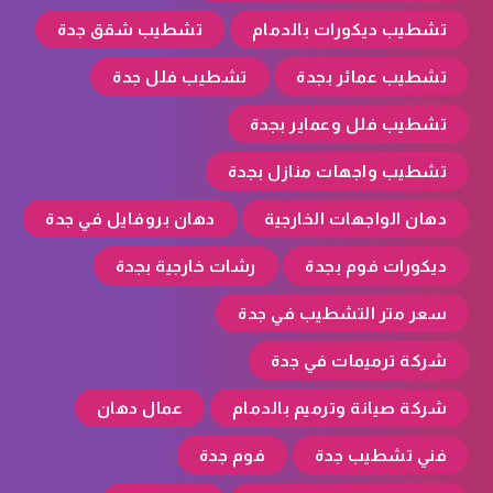
تشطيب ديكورات بالدمام
تشطيب شقق جدة
تشطيب عمائر بجدة
تشطيب فلل جدة
تشطيب فلل وعماير بجدة
تشطيب واجهات منازل بجدة
دهان الواجهات الخارجية
دهان بروفايل في جدة
ديكورات فوم بجدة
رشات خارجية بجدة
سعر متر التشطيب في جدة
شركة ترميمات في جدة
شركة صيانة وترميم بالدمام
عمال دهان
فني تشطيب جدة
فوم جدة