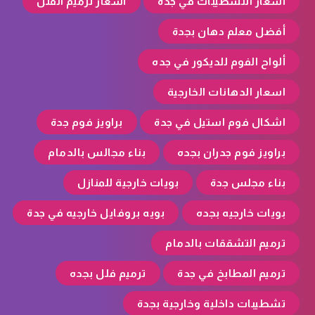
أسعار التشطيبات في جدة
أسعار ترميم الفلل
أفضل معلم دهان بجدة
ألواح الفوم للديكور في جده
اسعار الدهانات الخارجية
اشكال فوم استيل في جدة
براويز فوم جدة
براويز فوم جدران بجده
بناء مجالس بالدمام
بناء مجلس جدة
بويات خارجية للمنازل
بويات خارجيه بجده
بويه بروفايل خارجيه في جدة
ترميم التشققات بالدمام
ترميم المطابخ في جدة
ترميم فلل بجده
تشطيبات داخلية وخارجية بجدة