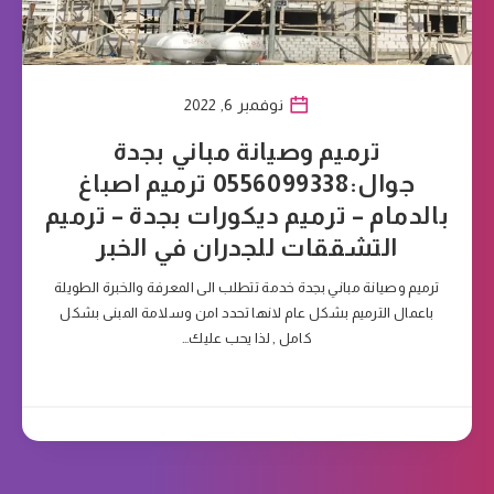
نوفمبر 6, 2022
ترميم وصيانة مباني بجدة
جوال:0556099338 ترميم اصباغ
بالدمام – ترميم ديكورات بجدة – ترميم
التشققات للجدران في الخبر
ترميم وصيانة مباني بجدة خدمة تتطلب الى المعرفة والخبرة الطويلة
باعمال الترميم بشكل عام لانها تحدد امن وسلامة المبنى بشكل
كامل , لذا يحب عليك…