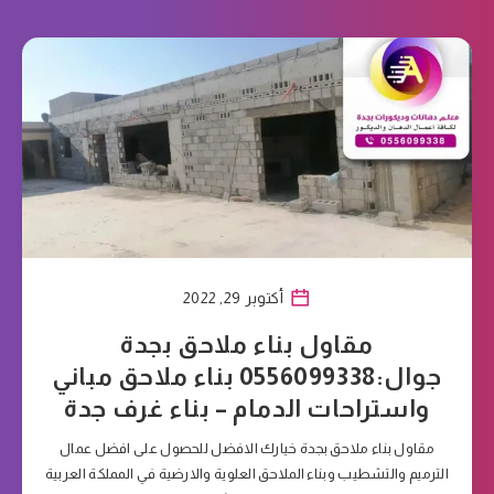
أكتوبر 29, 2022
مقاول بناء ملاحق بجدة
جوال:0556099338 بناء ملاحق مباني
واستراحات الدمام – بناء غرف جدة
مقاول بناء ملاحق بجدة خيارك الافضل للحصول على افضل عمال
الترميم والتشطيب وبناء الملاحق العلوية والارضية في المملكة العربية