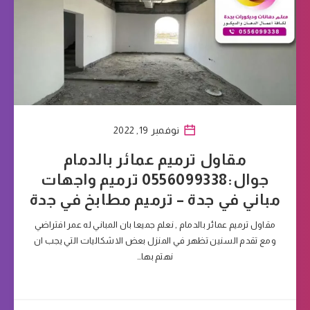
نوفمبر 19, 2022
مقاول ترميم عمائر بالدمام
جوال:0556099338 ترميم واجهات
مباني في جدة – ترميم مطابخ في جدة
مقاول ترميم عمائر بالدمام , نعلم جميعا بان المباني له عمر افتراضي
ومع تقدم السنين تظهر في المنزل بعض الاشكاليات التي يجب ان
نهتم بها…