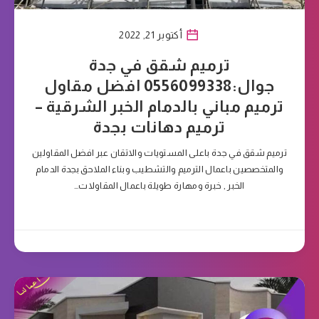
أكتوبر 21, 2022
ترميم شقق في جدة
جوال:0556099338 افضل مقاول
ترميم مباني بالدمام الخبر الشرقية –
ترميم دهانات بجدة
ترميم شقق في جدة باعلى المستويات والاتقان عبر افضل المقاولين
والمتخصصين باعمال الترميم والتشطيب وبناء الملاحق بجدة الدمام
الخبر , خبرة ومهارة طويلة باعمال المقاولات…