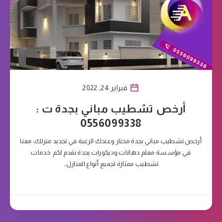
فبراير 24, 2022
أرخص تشطيب مباني بجدة ت :
0556099338
أرخص تشطيب مباني بجدة محتار وعندك الرغبة في تجديد منزلك، معنا
في مؤسسة معلم دهانات وديكورات بجدة نقدم لكم خدمات
تشطيب ممتازة لجميع أنواع المنازل…