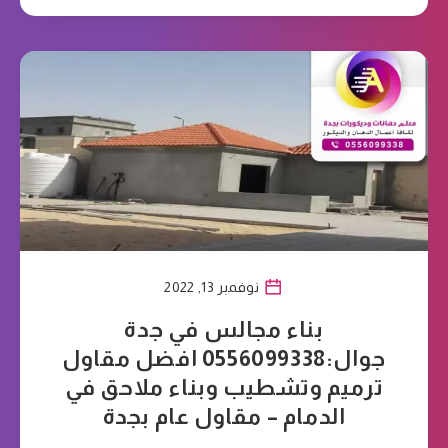
نوفمبر 13, 2022
بناء مجالس في جدة
جوال:0556099338 افضل مقاول
ترميم وتشطيب وبناء ملاحق في
الدمام – مقاول عام بجدة