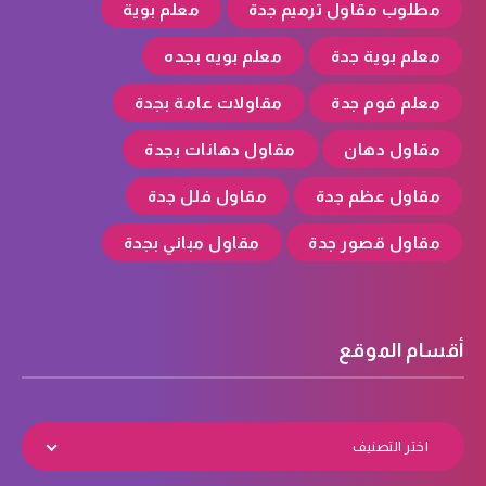
مطلوب مقاول ترميم جدة
معلم بوية
معلم بوية جدة
معلم بويه بجده
معلم فوم جدة
مقاولات عامة بجدة
مقاول دهان
مقاول دهانات بجدة
مقاول عظم جدة
مقاول فلل جدة
مقاول قصور جدة
مقاول مباني بجدة
أقسام الموقع
اختر التصنيف