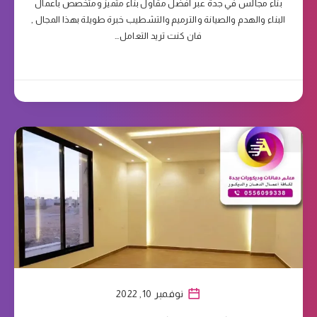
بناء مجالس في جدة عبر افضل مقاول بناء متميز ومتخصص باعمال
البناء والهدم والصيانة والترميم والتشطيب خبرة طويلة بهذا المجال ,
فان كنت تريد التعامل…
نوفمبر 10, 2022