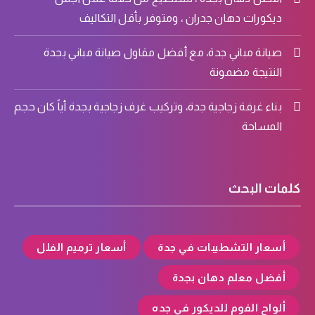
ديكورات دهان جدران ، ومتوفر بأقل التكاليف
صيانة مباني جدة، مع أفضل مقاول صيانة مباني بجدة
النتيجة مضمونة
بناء غرفة زجاجية جدة، وتركيب غرف زجاجية بجدة أياً كان حجم
المساحة
كلمات البحث
أسعار التشطيبات في جدة
أسعار ترميم الفلل
أفضل معلم دهان بجدة
ألواح الفوم للديكور في جده