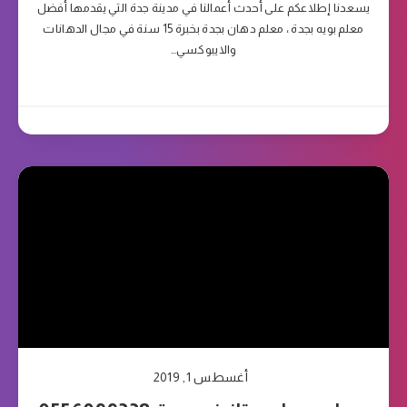
يسعدنا إطلاعكم على أحدث أعمالنا في مدينة جدة التي يقدمها أفضل
معلم بويه بجدة ، معلم دهان بجدة بخبرة 15 سنة في مجال الدهانات
والايبوكسي…
أغسطس 1, 2019