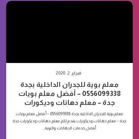
فبراير 2, 2020
معلم بوية للجدران الداخلية بجدة
0556099338 – أفضل معلم بويات
جدة – معلم دهانات وديكورات
معلم بوية للجدران الداخلية بجدة 0556099338 – أفضل معلم بويات
جدة – معلم دهانات وديكورات يقدم لكم معلم دهانات وديكورات جدة
أفضل خدمات الدهانات والبويه…