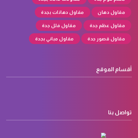
مقاول دهان
مقاول دهانات بجدة
مقاول عظم جدة
مقاول فلل جدة
مقاول قصور جدة
مقاول مباني بجدة
أقسام الموقع
تواصل بنا