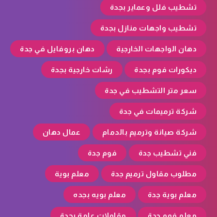
تشطيب فلل وعماير بجدة
تشطيب واجهات منازل بجدة
دهان الواجهات الخارجية
دهان بروفايل في جدة
ديكورات فوم بجدة
رشات خارجية بجدة
سعر متر التشطيب في جدة
شركة ترميمات في جدة
شركة صيانة وترميم بالدمام
عمال دهان
فني تشطيب جدة
فوم جدة
مطلوب مقاول ترميم جدة
معلم بوية
معلم بوية جدة
معلم بويه بجده
معلم فوم جدة
مقاولات عامة بجدة