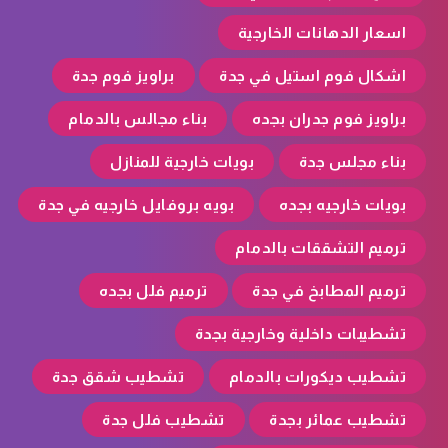
اسعار الدهانات الخارجية
اشكال فوم استيل في جدة
براويز فوم جدة
براويز فوم جدران بجده
بناء مجالس بالدمام
بناء مجلس جدة
بويات خارجية للمنازل
بويات خارجيه بجده
بويه بروفايل خارجيه في جدة
ترميم التشققات بالدمام
ترميم المطابخ في جدة
ترميم فلل بجده
تشطيبات داخلية وخارجية بجدة
تشطيب ديكورات بالدمام
تشطيب شقق جدة
تشطيب عمائر بجدة
تشطيب فلل جدة