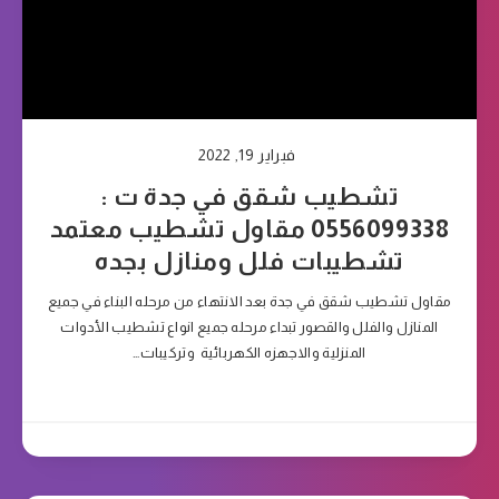
فبراير 19, 2022
تشطيب شقق في جدة ت :
0556099338 مقاول تشطيب معتمد
تشطيبات فلل ومنازل بجده
مقاول تشطيب شقق في جدة بعد الانتهاء من مرحله البناء في جميع
المنازل والفلل والقصور تبداء مرحله جميع انواع تشطيب الأدوات
المنزلية والاجهزه الكهربائية وتركيبات…