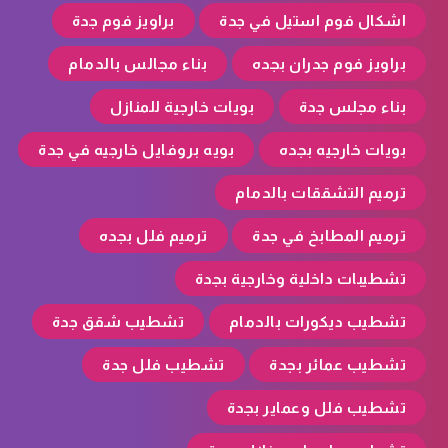
اشكال فوم استيل في جدة
براويز فوم جدة
براويز فوم جدران بجده
بناء مجالس بالدمام
بناء مجلس جدة
بويات خارجية للمنازل
بويات خارجيه بجده
بويه بروفايل خارجيه في جدة
ترميم التشققات بالدمام
ترميم المطابخ في جدة
ترميم فلل بجده
تشطيبات داخلية وخارجية بجدة
تشطيب ديكورات بالدمام
تشطيب شقق جدة
تشطيب عمائر بجدة
تشطيب فلل جدة
تشطيب فلل وعماير بجدة