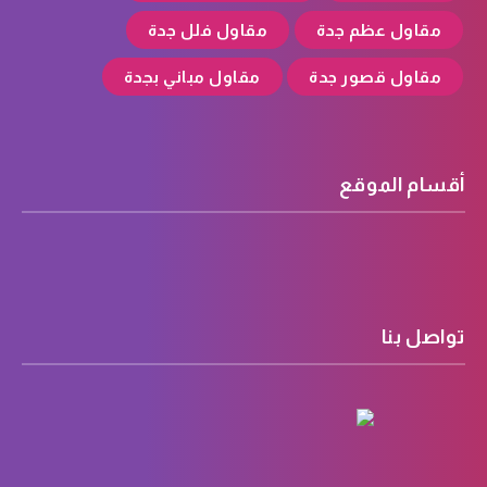
مقاول عظم جدة
مقاول فلل جدة
مقاول قصور جدة
مقاول مباني بجدة
أقسام الموقع
تواصل بنا