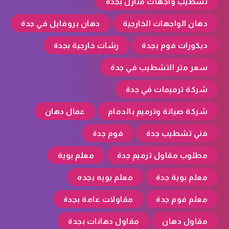
تشطيب واجهات منازل بجدة
دهان الواجهات الخارجية
دهان بروفايل في جدة
ديكورات فوم بجدة
رشات خارجية بجدة
سعر متر التشطيب في جدة
شركة ترميمات في جدة
شركة صيانة وترميم بالدمام
عمال دهان
فني تشطيب جدة
فوم جدة
مطلوب مقاول ترميم جدة
معلم بوية
معلم بوية جدة
معلم بويه بجده
معلم فوم جدة
مقاولات عامة بجدة
مقاول دهان
مقاول دهانات بجدة