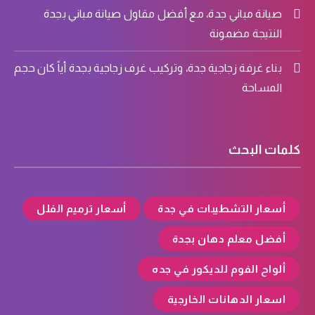
صيانة مباني جدة، مع أفضل مقاول صيانة مباني بجدة
النتيجة مضمونة
بناء غرفة زجاجية جدة، وتركيب غرف زجاجية بجدة أياً كان حجم
المساحة
كلمات البحث
أسعار التشطيبات في جدة
أسعار ترميم الفلل
أفضل معلم دهان بجدة
ألواح الفوم للديكور في جده
اسعار الدهانات الخارجية