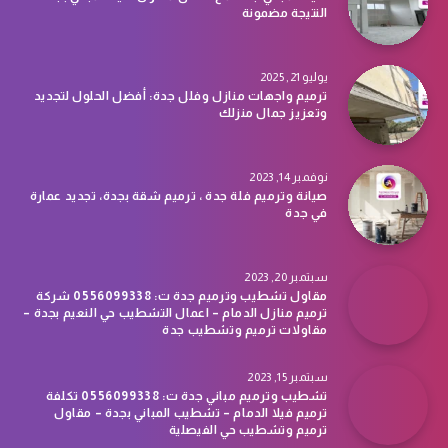
النتيجة مضمونة
يوليو 21, 2025
ترميم واجهات منازل وفلل جدة: أفضل الحلول لتجديد
وتعزيز جمال منزلك
نوفمبر 14, 2023
صيانة وترميم فلة جدة ، ترميم شقة بجدة، تجديد عمارة
في جدة
سبتمبر 20, 2023
مقاول تشطيب وترميم جدة ت: 0556099338 شركة
ترميم منازل الدمام – اعمال التشطيب حي النعيم بجدة –
مقاولات ترميم وتشطيب جدة
سبتمبر 15, 2023
تشطيب وترميم مباني جدة ت: 0556099338 تكلفة
ترميم فيلا الدمام – تشطيب المباني بجدة – مقاول
ترميم وتشطيب حي الفيصلية