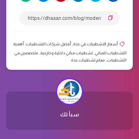
أسعار التشطيبات في جدة
,
أفضل شركات التشطيبات
,
أهمية
التشطيبات للمباني
,
تشطيبات مباني داخلية وخارجية
,
متخصصين في
التشطيبات
,
معلم تشطيبات جدة
سبأ تك