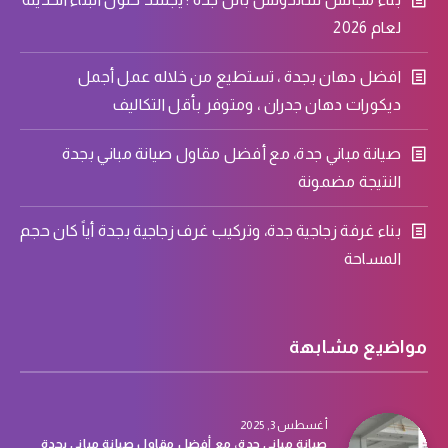
لعام 2026
افضل دهان بجدة ، تستطيع من خلاله عمل أجمل
ديكورات دهان جدران ، ومتوفر بأقل التكاليف
صيانة مباني جدة، مع أفضل مقاول صيانة مباني بجدة
النتيجة مضمونة
بناء غرفة زجاجية جدة، وتركيب غرف زجاجية بجدة أياً كان حجم
المساحة
مواضيع مشابهة
أغسطس 3, 2025
صيانة مباني جدة، مع أفضل مقاول صيانة مباني بجدة