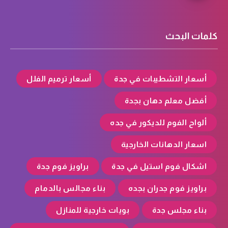
كلمات البحث
أسعار التشطيبات في جدة
أسعار ترميم الفلل
أفضل معلم دهان بجدة
ألواح الفوم للديكور في جده
اسعار الدهانات الخارجية
اشكال فوم استيل في جدة
براويز فوم جدة
براويز فوم جدران بجده
بناء مجالس بالدمام
بناء مجلس جدة
بويات خارجية للمنازل