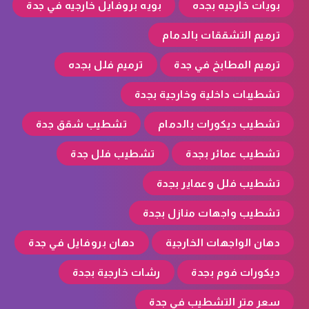
بويات خارجيه بجده
بويه بروفايل خارجيه في جدة
ترميم التشققات بالدمام
ترميم المطابخ في جدة
ترميم فلل بجده
تشطيبات داخلية وخارجية بجدة
تشطيب ديكورات بالدمام
تشطيب شقق جدة
تشطيب عمائر بجدة
تشطيب فلل جدة
تشطيب فلل وعماير بجدة
تشطيب واجهات منازل بجدة
دهان الواجهات الخارجية
دهان بروفايل في جدة
ديكورات فوم بجدة
رشات خارجية بجدة
سعر متر التشطيب في جدة