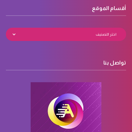
أقسام الموقع
اختر التصنيف
تواصل بنا