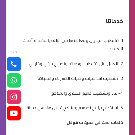
خدماتنا
1- تشطيب الجدران ومعالجتها من التلف باستخدام أحدث
التقنيات.
كلمنا
2- العمل على تشطيب وصيانه وتصليح داخلي وخارجي..
3- تشطيب اساسيات وصيانة الكهرباء والسباكة.
4- بناء وتشطيب جميع الشقق والملاحق.
5- استخدام برامج تصميم ومناهج تحليل هندسي حديثة.
كلمات بحث في محركات قوقل