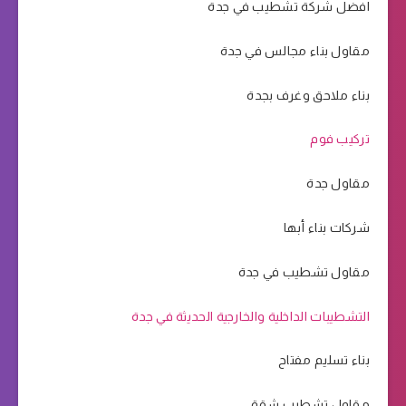
افضل شركة تشطيب في جدة
مقاول بناء مجالس في جدة
بناء ملاحق وغرف بجدة
تركيب فوم
مقاول جدة
شركات بناء أبها
مقاول تشطيب في جدة
التشطيبات الداخلية والخارجية الحديثة في جدة
بناء تسليم مفتاح
مقاول تشطيب شقق