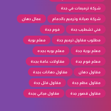
شركة ترميمات في جدة
شركة صيانة وترميم بالدمام
عمال دهان
فني تشطيب جدة
فوم جدة
مطلوب مقاول ترميم جدة
معلم بوية
معلم بوية جدة
معلم بويه بجده
معلم فوم جدة
مقاولات عامة بجدة
مقاول دهان
مقاول دهانات بجدة
مقاول عظم جدة
مقاول فلل جدة
مقاول قصور جدة
مقاول مباني بجدة