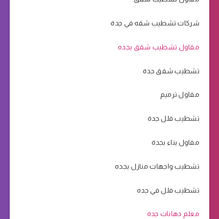
شركات تشطيب شقه في جدة
مقاول تشطيب شقق بجده
تشطيب شقق جدة
مقاول ترميم
تشطيب فلل جدة
مقاول بناء بجدة
تشطيب واجهات منازل بجده
تشطيب فلل في جده
معلم دهانات جدة