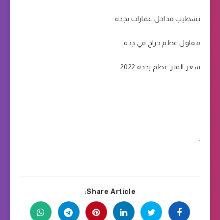
تشطيب مداخل عمارات بجده
مقاول عظم حراج في جدة
سعر المتر عظم بجدة 2022
.
Share Article: