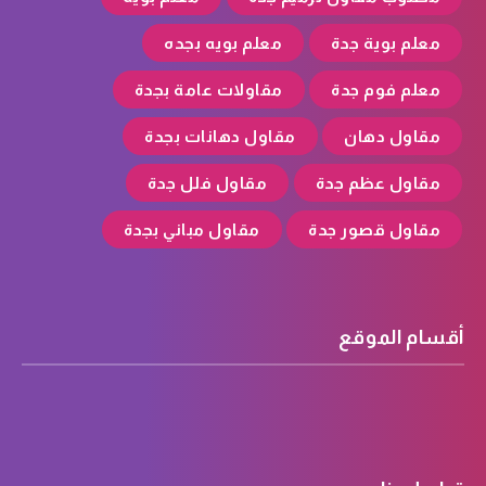
معلم بوية جدة
معلم بويه بجده
معلم فوم جدة
مقاولات عامة بجدة
مقاول دهان
مقاول دهانات بجدة
مقاول عظم جدة
مقاول فلل جدة
مقاول قصور جدة
مقاول مباني بجدة
أقسام الموقع