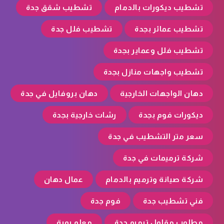
تشطيب ديكورات بالدمام
تشطيب شقق جدة
تشطيب عمائر بجدة
تشطيب فلل جدة
تشطيب فلل وعماير بجدة
تشطيب واجهات منازل بجدة
دهان الواجهات الخارجية
دهان بروفايل في جدة
ديكورات فوم بجدة
رشات خارجية بجدة
سعر متر التشطيب في جدة
شركة ترميمات في جدة
شركة صيانة وترميم بالدمام
عمال دهان
فني تشطيب جدة
فوم جدة
مطلوب مقاول ترميم جدة
معلم بوية