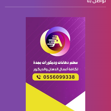
تواصل بنا