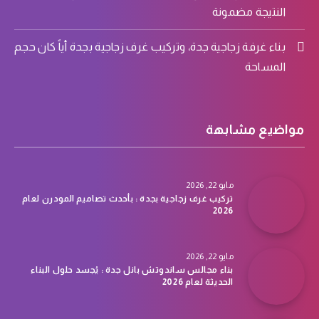
النتيجة مضمونة
بناء غرفة زجاجية جدة، وتركيب غرف زجاجية بجدة أياً كان حجم
المساحة
مواضيع مشابهة
مايو 22, 2026
تركيب غرف زجاجية بجدة : بأحدث تصاميم المودرن لعام
2026
مايو 22, 2026
بناء مجالس ساندوتش بانل جدة : يُجسد حلول البناء
الحديثة لعام 2026