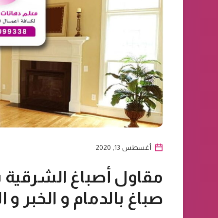
أغسطس 13, 2020
صباغ بالدمام و الخبر و