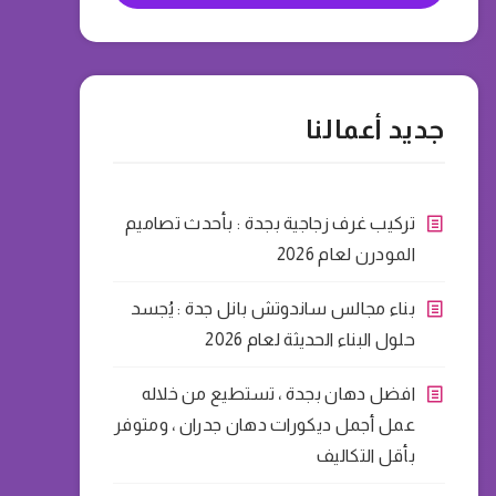
جديد أعمالنا
تركيب غرف زجاجية بجدة : بأحدث تصاميم
المودرن لعام 2026
بناء مجالس ساندوتش بانل جدة : يُجسد
حلول البناء الحديثة لعام 2026
افضل دهان بجدة ، تستطيع من خلاله
عمل أجمل ديكورات دهان جدران ، ومتوفر
بأقل التكاليف