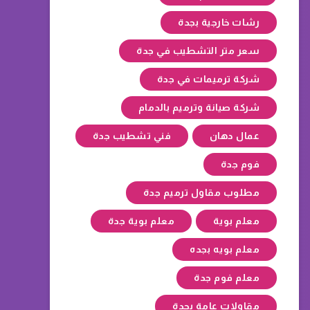
رشات خارجية بجدة
سعر متر التشطيب في جدة
شركة ترميمات في جدة
شركة صيانة وترميم بالدمام
عمال دهان
فني تشطيب جدة
فوم جدة
مطلوب مقاول ترميم جدة
معلم بوية
معلم بوية جدة
معلم بويه بجده
معلم فوم جدة
مقاولات عامة بجدة