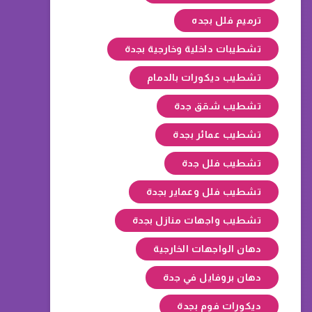
ترميم فلل بجده
تشطيبات داخلية وخارجية بجدة
تشطيب ديكورات بالدمام
تشطيب شقق جدة
تشطيب عمائر بجدة
تشطيب فلل جدة
تشطيب فلل وعماير بجدة
تشطيب واجهات منازل بجدة
دهان الواجهات الخارجية
دهان بروفايل في جدة
ديكورات فوم بجدة