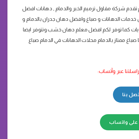
 تقدم شركة مقاول ترميم الخبر والدمام , دهانات افضل
خدمات الدهانات و صباغ وافضل دهان جدران بالدمام و
لبويات كما توفر لكم افضل معلم دهان خشب وتتوفر ايضا
ا صباغ ممتاز بالدمام محلات الدهانات في الدمام صباغ
اسلتنا عبر وآتساب:
تصل بنا
 على واتساب