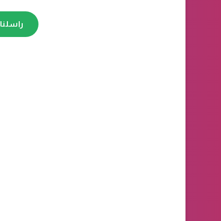
راسلنا