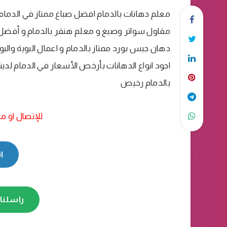
معلم دهانات بالدمام افضل صباغ ممتاز في الدمام
مقاول سواتر وصبغ و معلم هنقر بالدمام و أفضل 
دهان جبس بورد ممتاز بالدمام و اعمال البوية وا
اجود انواع الدهانات بأرخص الأسعار في الدمام لدين
بالدمام رخيص
للإتصال او مر
ا
راسلنا