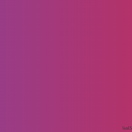
كلمنا