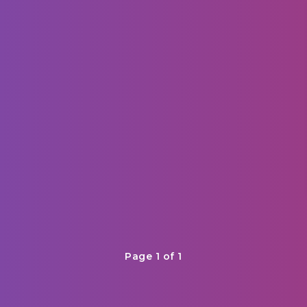
Page 1 of 1