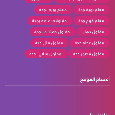
معلم بوية جدة
معلم بويه بجده
معلم فوم جدة
مقاولات عامة بجدة
مقاول دهان
مقاول دهانات بجدة
مقاول عظم جدة
مقاول فلل جدة
مقاول قصور جدة
مقاول مباني بجدة
أقسام الموقع