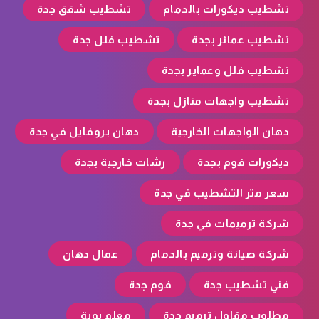
تشطيب ديكورات بالدمام
تشطيب شقق جدة
تشطيب عمائر بجدة
تشطيب فلل جدة
تشطيب فلل وعماير بجدة
تشطيب واجهات منازل بجدة
دهان الواجهات الخارجية
دهان بروفايل في جدة
ديكورات فوم بجدة
رشات خارجية بجدة
سعر متر التشطيب في جدة
شركة ترميمات في جدة
شركة صيانة وترميم بالدمام
عمال دهان
فني تشطيب جدة
فوم جدة
مطلوب مقاول ترميم جدة
معلم بوية