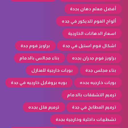
أفضل معلم دهان بجدة
ألواح الفوم للديكور في جده
اسعار الدهانات الخارجية
اشكال فوم استيل في جدة
براويز فوم جدة
براويز فوم جدران بجده
بناء مجالس بالدمام
بناء مجلس جدة
بويات خارجية للمنازل
بويات خارجيه بجده
بويه بروفايل خارجيه في جدة
ترميم التشققات بالدمام
ترميم المطابخ في جدة
ترميم فلل بجده
تشطيبات داخلية وخارجية بجدة