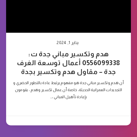
يناير 1, 2024
هدم وتكسير مباني جدة ت:
0556099338 أعمال توسعة الغرف
جدة – مقاول هدم وتكسير بجدة
أن هدم وتكسير مباني جدة هو مفهوم يرتبط عادة بالتطور الحضري و
التجديدات العمرانية الحديثة، خاصة أن عمال تكسير وهدم ، يقومون
بإعادة تأهيل المباني ،…