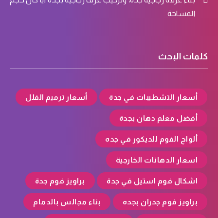
المساحة
كلمات البحث
أسعار التشطيبات في جدة
أسعار ترميم الفلل
أفضل معلم دهان بجدة
ألواح الفوم للديكور في جده
اسعار الدهانات الخارجية
اشكال فوم استيل في جدة
براويز فوم جدة
براويز فوم جدران بجده
بناء مجالس بالدمام