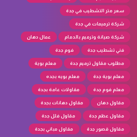
سعر متر التشطيب في جدة
شركة ترميمات في جدة
شركة صيانة وترميم بالدمام
عمال دهان
فني تشطيب جدة
فوم جدة
مطلوب مقاول ترميم جدة
معلم بوية
معلم بوية جدة
معلم بويه بجده
معلم فوم جدة
مقاولات عامة بجدة
مقاول دهان
مقاول دهانات بجدة
مقاول عظم جدة
مقاول فلل جدة
مقاول قصور جدة
مقاول مباني بجدة