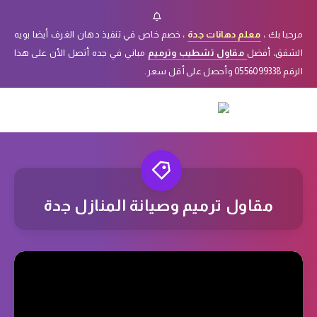
مرحبا بك ،
معلم دهانات جدة
، خصم خاص في تنفيذ دهان الغرف أيضا بويه
الشقق، أفضل
مقاول تشطيب وترميم
مباني في جده أتصل الأن على هذا
الرقم 0556099338 وأحصل على أقل سعر.
مقاول ترميم وصيانة المنازل جدة