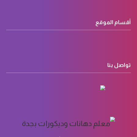
أقسام الموقع
تواصل بنا