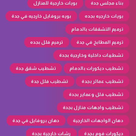
بناء مجلس جدة
بويات خارجية للمنازل
بويات خارجيه بجده
بويه بروفايل خارجيه في جدة
ترميم التشققات بالدمام
ترميم المطابخ في جدة
ترميم فلل بجده
تشطيبات داخلية وخارجية بجدة
تشطيب ديكورات بالدمام
تشطيب شقق جدة
تشطيب عمائر بجدة
تشطيب فلل جدة
تشطيب فلل وعماير بجدة
تشطيب واجهات منازل بجدة
دهان الواجهات الخارجية
دهان بروفايل في جدة
ديكورات فوم بجدة
رشات خارجية بجدة