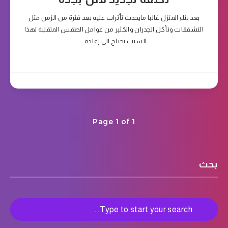
بعد بناء المنزل غالبا مايحدث تأثرات عليه بعد فترة من الزمن مثل
التشققات وتأكل الجدران والكثير من عوامل الطقس المتقلبة لهذا
السبب نحتاج الى إعادة…
Page 1 of 1
بحث