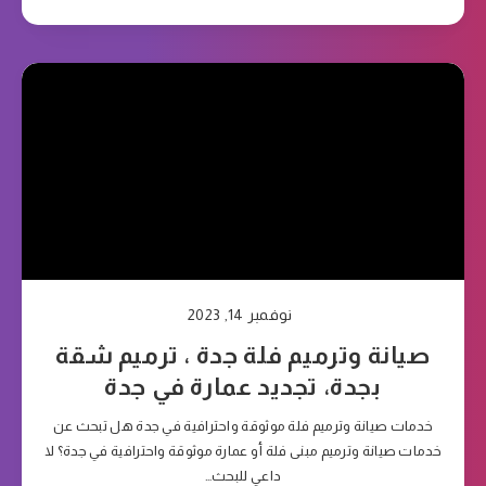
نوفمبر 14, 2023
صيانة وترميم فلة جدة ، ترميم شقة
بجدة، تجديد عمارة في جدة
خدمات صيانة وترميم فلة موثوقة واحترافية في جدة هل تبحث عن
خدمات صيانة وترميم مبنى فلة أو عمارة موثوقة واحترافية في جدة؟ لا
داعي للبحث…