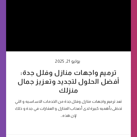
يوليو 21, 2025
ترميم واجهات منازل وفلل جدة:
أفضل الحلول لتجديد وتعزيز جمال
منزلك
تعد ترميم واجهات منازل وفلل جدة من الخدمات الاساسيه و التي
تحظى بأهميه كبيرة لدى أصحاب المنازل و العقارات في جدة و ذلك
لإن هذه…