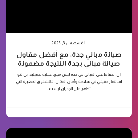
أغسطس 3, 2025
صيانة مباني جدة، مع أفضل مقاول
صيانة مباني بجدة النتيجة مضمونة
إن الحفاظ على المباني في جدة ليس مجرد عملية تجميلية، بل هو
استثمار حقيقي في سلامة وأمان المكان. فالشقوق الصغيرة التي
تظهر على الجدران ليست…