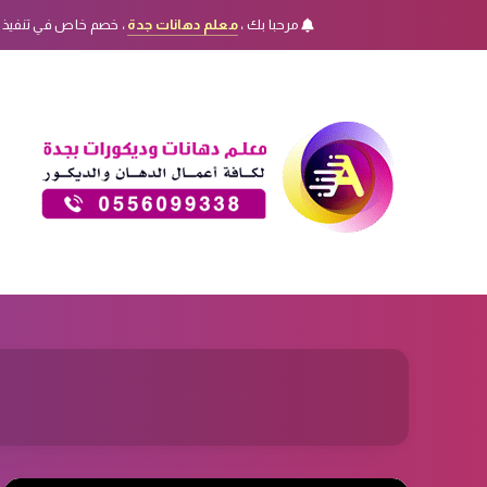
مرحبا بك ،
معلم دهانات جدة
، خصم خاص في تنفيذ 