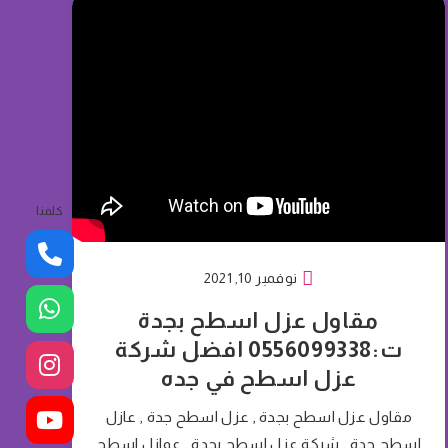
كلمنا
نوفمبر 10, 2021
مقاول عزل اسطح بجدة
ت:0556099338 افضل شركة
عزل اسطح في جده
مقاول عزل اسطح بجدة , عزل اسطح جدة , عازل
اسطح جدة , شركة عزل اسطح بجدة , عوازل اسطح