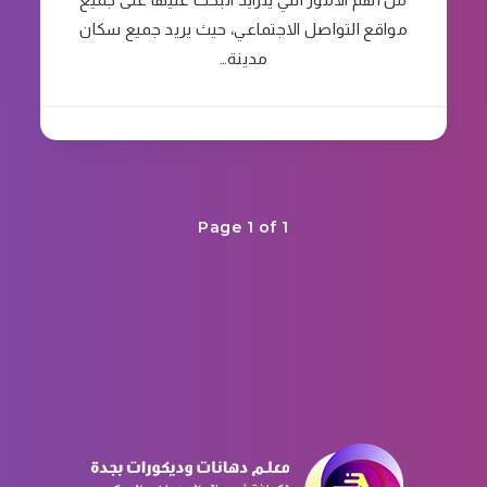
مواقع التواصل الاجتماعي، حيث يريد جميع سكان
مدينة…
Page 1 of 1