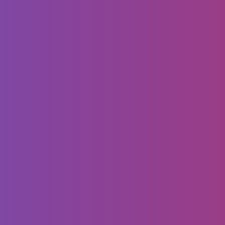
Page 1 of 1