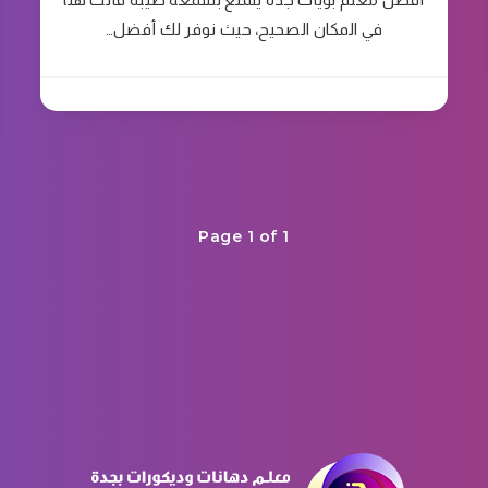
في المكان الصحيح، حيث نوفر لك أفضل…
Page 1 of 1