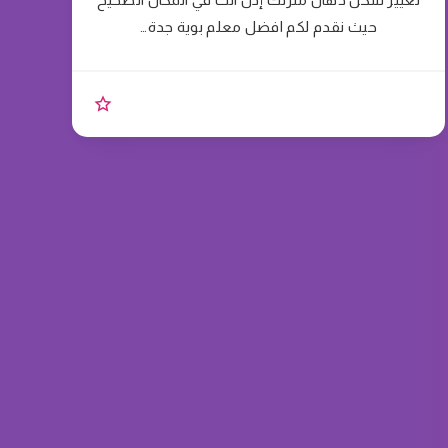
حيث نقدم لكم افضل معلم بوية جدة…