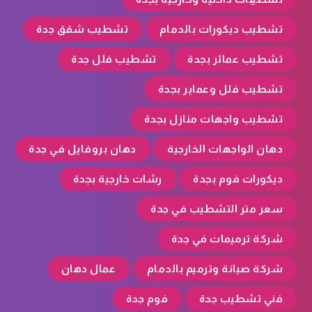
تشطيب ديكورات بالدمام
تشطيب شقق جدة
تشطيب عمائر بجدة
تشطيب فلل جدة
تشطيب فلل وعماير بجدة
تشطيب واجهات منازل بجدة
دهان الواجهات الخارجية
دهان بروفايل في جدة
ديكورات فوم بجدة
رشات خارجية بجدة
سعر متر التشطيب في جدة
شركة ترميمات في جدة
شركة صيانة وترميم بالدمام
عمال دهان
فني تشطيب جدة
فوم جدة