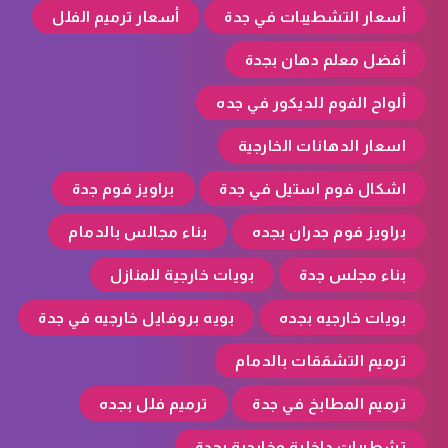
أسعار التشطيبات في جدة
أسعار ترميم الفلل
أفضل معلم دهان بجدة
ألواح الفوم للديكور في جده
اسعار الدهانات الخارجية
اشكال فوم استيل في جدة
براويز فوم جدة
براويز فوم جدران بجده
بناء مجالس بالدمام
بناء مجلس جدة
بويات خارجية للمنازل
بويات خارجيه بجده
بويه بروفايل خارجيه في جدة
ترميم التشققات بالدمام
ترميم المطابخ في جدة
ترميم فلل بجده
تشطيبات داخلية وخارجية بجدة