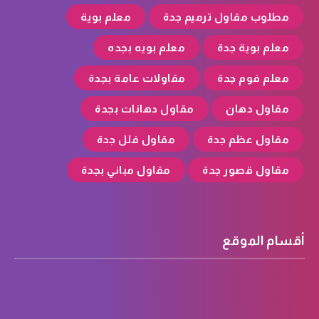
مطلوب مقاول ترميم جدة
معلم بوية
معلم بوية جدة
معلم بويه بجده
معلم فوم جدة
مقاولات عامة بجدة
مقاول دهان
مقاول دهانات بجدة
مقاول عظم جدة
مقاول فلل جدة
مقاول قصور جدة
مقاول مباني بجدة
أقسام الموقع