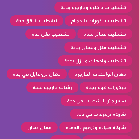
تشطيبات داخلية وخارجية بجدة
تشطيب ديكورات بالدمام
تشطيب شقق جدة
تشطيب عمائر بجدة
تشطيب فلل جدة
تشطيب فلل وعماير بجدة
تشطيب واجهات منازل بجدة
دهان الواجهات الخارجية
دهان بروفايل في جدة
ديكورات فوم بجدة
رشات خارجية بجدة
سعر متر التشطيب في جدة
شركة ترميمات في جدة
شركة صيانة وترميم بالدمام
عمال دهان