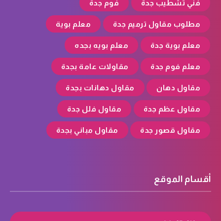
فني تشطيب جدة
فوم جدة
مطلوب مقاول ترميم جدة
معلم بوية
معلم بوية جدة
معلم بويه بجده
معلم فوم جدة
مقاولات عامة بجدة
مقاول دهان
مقاول دهانات بجدة
مقاول عظم جدة
مقاول فلل جدة
مقاول قصور جدة
مقاول مباني بجدة
أقسام الموقع