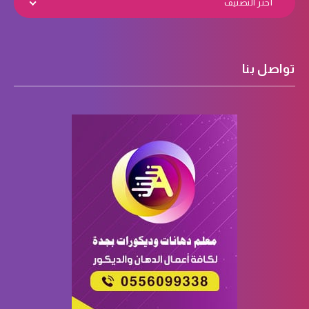
اختر التصنيف
تواصل بنا