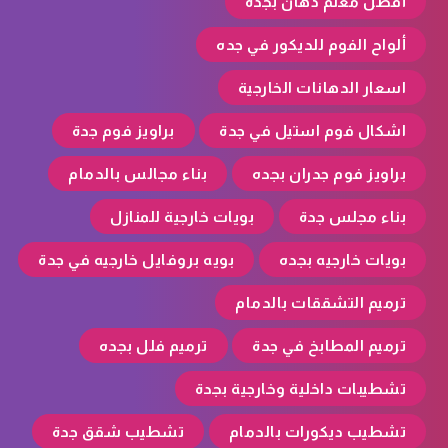
أفضل معلم دهان بجدة
ألواح الفوم للديكور في جده
اسعار الدهانات الخارجية
اشكال فوم استيل في جدة
براويز فوم جدة
براويز فوم جدران بجده
بناء مجالس بالدمام
بناء مجلس جدة
بويات خارجية للمنازل
بويات خارجيه بجده
بويه بروفايل خارجيه في جدة
ترميم التشققات بالدمام
ترميم المطابخ في جدة
ترميم فلل بجده
تشطيبات داخلية وخارجية بجدة
تشطيب ديكورات بالدمام
تشطيب شقق جدة