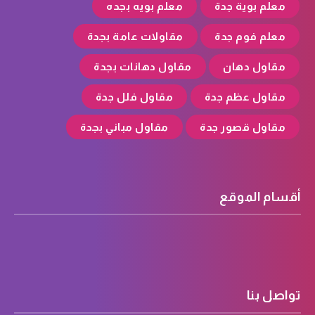
معلم بوية جدة
معلم بويه بجده
معلم فوم جدة
مقاولات عامة بجدة
مقاول دهان
مقاول دهانات بجدة
مقاول عظم جدة
مقاول فلل جدة
مقاول قصور جدة
مقاول مباني بجدة
أقسام الموقع
تواصل بنا