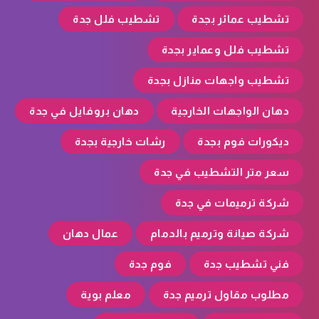
تشطيب عمائر بجدة
تشطيب فلل جدة
تشطيب فلل وعماير بجدة
تشطيب واجهات منازل بجدة
دهان الواجهات الخارجية
دهان بروفايل في جدة
ديكورات فوم بجدة
رشات خارجية بجدة
سعر متر التشطيب في جدة
شركة ترميمات في جدة
شركة صيانة وترميم بالدمام
عمال دهان
فني تشطيب جدة
فوم جدة
مطلوب مقاول ترميم جدة
معلم بوية