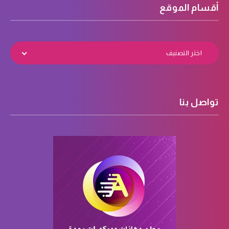
أقسام الموقع
اختر التصنيف
تواصل بنا