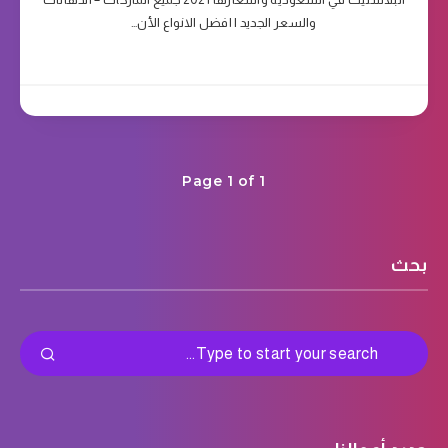
والسعر الجديد | افضل الانواع الأن…
Page 1 of 1
بحث