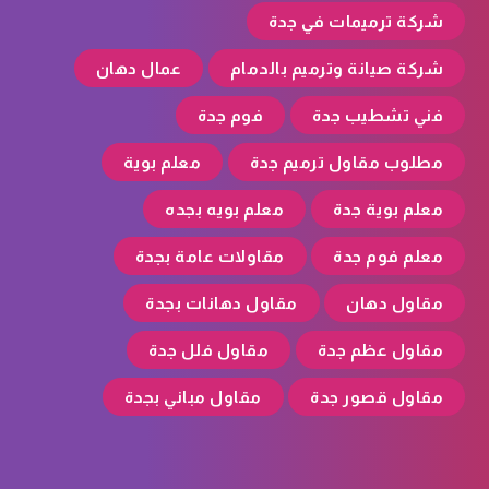
شركة ترميمات في جدة
شركة صيانة وترميم بالدمام
عمال دهان
فني تشطيب جدة
فوم جدة
مطلوب مقاول ترميم جدة
معلم بوية
معلم بوية جدة
معلم بويه بجده
معلم فوم جدة
مقاولات عامة بجدة
مقاول دهان
مقاول دهانات بجدة
مقاول عظم جدة
مقاول فلل جدة
مقاول قصور جدة
مقاول مباني بجدة