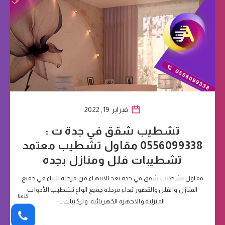
فبراير 19, 2022
تشطيب شقق في جدة ت :
0556099338 مقاول تشطيب معتمد
تشطيبات فلل ومنازل بجده
مقاول تشطيب شقق في جدة بعد الانتهاء من مرحله البناء في جميع
المنازل والفلل والقصور تبداء مرحله جميع انواع تشطيب الأدوات
كلمنا
المنزلية والاجهزه الكهربائية وتركيبات…