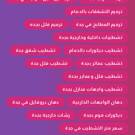
ترميم التشققات بالدمام
ترميم المطابخ في جدة
ترميم فلل بجده
تشطيبات داخلية وخارجية بجدة
تشطيب ديكورات بالدمام
تشطيب شقق جدة
تشطيب عمائر بجدة
تشطيب فلل جدة
تشطيب فلل وعماير بجدة
تشطيب واجهات منازل بجدة
دهان الواجهات الخارجية
دهان بروفايل في جدة
ديكورات فوم بجدة
رشات خارجية بجدة
سعر متر التشطيب في جدة