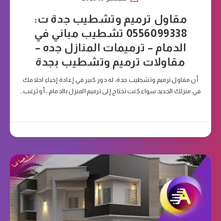
مقاول ترميم وتشطيب جدة ت:
0556099338 تشطيب مباني في
الدمام – ترميمات المنازل جده –
مقاولات ترميم وتشطيب بجدة
أن مقاول ترميم وتشطيب جدة، له دور كبير في إعادة إحياء احلامك
في منزلك الجديد سواء كنت تحتاج إلى ترميم المنزل بالدمام ، أو ترغب…