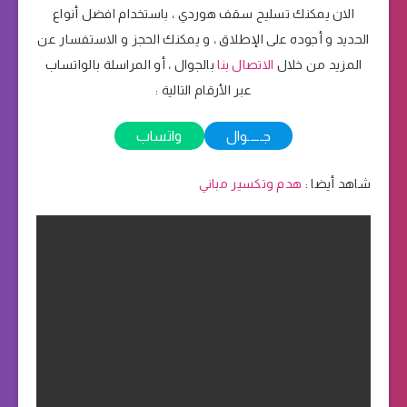
الان يمكنك تسليح سقف هوردي ، باستخدام افضل أنواع
الحديد و أجوده على الإطلاق ، و يمكنك الحجز و الاستفسار عن
المزيد من خلال
الاتصال بنا
بالجوال ، أو المراسلة بالواتساب
عبر الأرقام التالية :
جـــــوال
واتساب
شاهد أيضا :
هدم وتكسير مباني