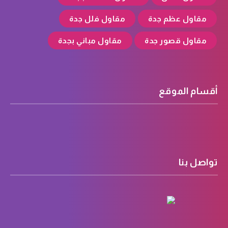
مقاول عظم جدة
مقاول فلل جدة
مقاول قصور جدة
مقاول مباني بجدة
أقسام الموقع
تواصل بنا