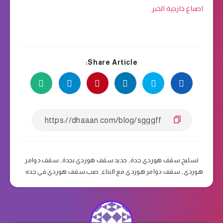
اصباغ خارجية الخبر
Share Article:
تسليح سقف هوردي جدة
,
حديد سقف هوردي بجدة
,
سقف دوامر
هوردي
,
سقف دوامر هوردي مع البناء
,
صب سقف هوردي في جده