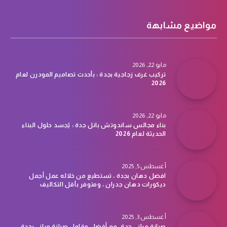
مواضيع مشابهة
مايو 22, 2026
تركيب غرف زجاجية بجدة : بأحدث تصاميم المودرن لعام
2026
مايو 22, 2026
بناء مجالس ساندوتش بانل جدة : يُجسد حلول البناء
الحديثة لعام 2026
أغسطس 5, 2025
افضل دهان بجدة ، تستطيع من خلاله عمل أجمل
ديكورات دهان جدران ، ومتوفر بأقل التكاليف
أغسطس 3, 2025
صيانة مباني جدة، مع أفضل مقاول صيانة مباني بجدة