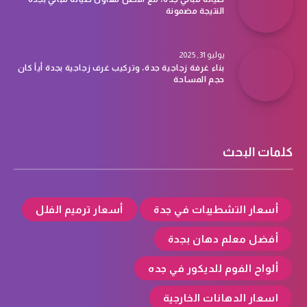
النتيجة مضمونة
يوليو 31, 2025
بناء غرفة زجاجية جدة، وتركيب غرف زجاجية بجدة أياً كان
حجم المساحة
كلمات البحث
أسعار التشطيبات في جدة
أسعار ترميم الفلل
أفضل معلم دهان بجدة
ألواح الفوم للديكور في جده
اسعار الدهانات الخارجية