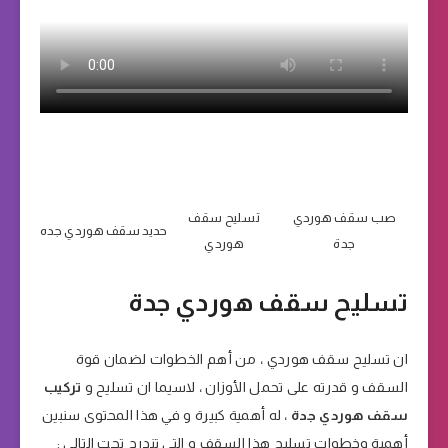
صب سقف هوردي
تسليح سقف
حديد سقف هوردي جده
جدة
هوردي
تسليح سقف هوردي جدة
ان تسليح سقف هوردي ، من أهم الخطوات لضمان قوة
السقف و قدرته على تحمل الأوزان ، لاسيما ان تسليح و
تركيب
سقف هوردي جدة
، له أهمية كبيرة و في هذا المحتوى سنبين
أهمية وخطوات تسليح هذا السقف و التي تندرج تحت التالي :