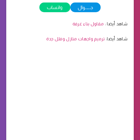
جـــــوال
واتساب
شاهد أيضا :
مقاول بناء غرفة
شاهد أيضا:
ترميم واجهات منازل وفلل جدة