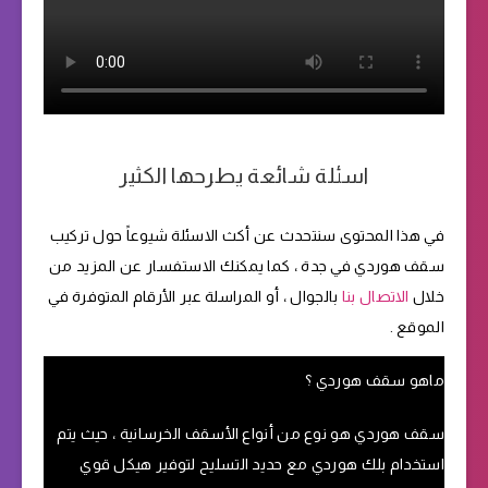
اسئلة شائعة يطرحها الكثير
في هذا المحتوى سنتحدث عن أكث الاسئلة شيوعاً حول تركيب
سقف هوردي في جدة ، كما يمكنك الاستفسار عن المزيد من
خلال
الاتصال بنا
بالجوال ، أو المراسلة عبر الأرقام المتوفرة في
الموقع .
ماهو سقف هوردي ؟
سقف هوردي هو نوع من أنواع الأسقف الخرسانية ، حيث يتم
استخدام بلك هوردي مع حديد التسليح لتوفير هيكل قوي