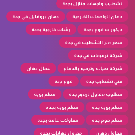
تشطيب واجهات منازل بجدة
دهان الواجهات الخارجية
دهان بروفايل في جدة
ديكورات فوم بجدة
رشات خارجية بجدة
سعر متر التشطيب في جدة
شركة ترميمات في جدة
شركة صيانة وترميم بالدمام
عمال دهان
فني تشطيب جدة
فوم جدة
مطلوب مقاول ترميم جدة
معلم بوية
معلم بوية جدة
معلم بويه بجده
معلم فوم جدة
مقاولات عامة بجدة
مقاول دهان
مقاول دهانات بجدة