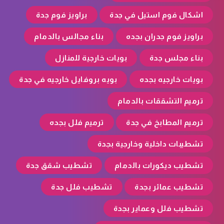
اشكال فوم استيل في جدة
براويز فوم جدة
براويز فوم جدران بجده
بناء مجالس بالدمام
بناء مجلس جدة
بويات خارجية للمنازل
بويات خارجيه بجده
بويه بروفايل خارجيه في جدة
ترميم التشققات بالدمام
ترميم المطابخ في جدة
ترميم فلل بجده
تشطيبات داخلية وخارجية بجدة
تشطيب ديكورات بالدمام
تشطيب شقق جدة
تشطيب عمائر بجدة
تشطيب فلل جدة
تشطيب فلل وعماير بجدة