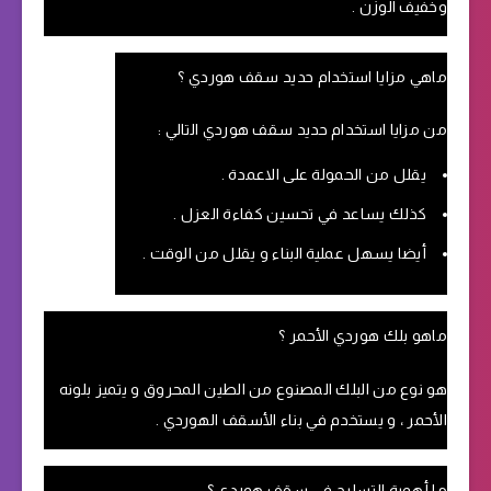
وخفيف الوزن .
ماهي مزايا استخدام حديد سقف هوردي ؟
من مزايا استخدام حديد سقف هوردي التالي :
يقلل من الحمولة على الاعمدة .
كذلك يساعد في تحسين كفاءة العزل .
أيضا يسهل عملية البناء و يقلل من الوقت .
ماهو بلك هوردي الأحمر ؟
هو نوع من البلك المصنوع من الطين المحروق و يتميز بلونه
الأحمر ، و يستخدم في بناء الأسقف الهوردي .
ما أهمية التسليح في سقف هوردي ؟