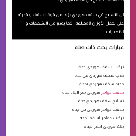
ان التسليح في سقف هوردي يزيد من قوة السقف و قدرته
على تحمل الأوزان المختلفة ، كما يمنع من التشققات و
الانهيارات .
عبارات بحث ذات صله
تركيب سقف هوردي جدة
صب سقف هوردي في جده
حديد سقف هوردي بجدة
سقف دوامر
هوردي مع البناء جده
تسليح سقف هوردي جدة
سقف دوامر هوردي في جده
تركيب دوامر اسقف جده
بلك هوردي احمر بجدة