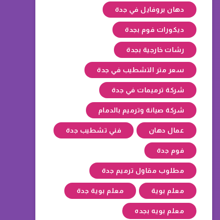
دهان بروفايل في جدة
ديكورات فوم بجدة
رشات خارجية بجدة
سعر متر التشطيب في جدة
شركة ترميمات في جدة
شركة صيانة وترميم بالدمام
عمال دهان
فني تشطيب جدة
فوم جدة
مطلوب مقاول ترميم جدة
معلم بوية
معلم بوية جدة
معلم بويه بجده