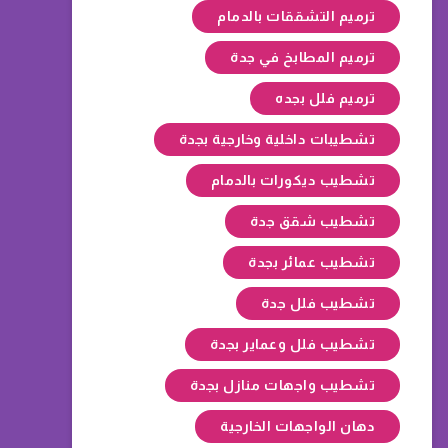
ترميم التشققات بالدمام
ترميم المطابخ في جدة
ترميم فلل بجده
تشطيبات داخلية وخارجية بجدة
تشطيب ديكورات بالدمام
تشطيب شقق جدة
تشطيب عمائر بجدة
تشطيب فلل جدة
تشطيب فلل وعماير بجدة
تشطيب واجهات منازل بجدة
دهان الواجهات الخارجية