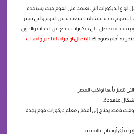
انواع الديكورات التي تعتمد على الفوم حيث يستخدم
ات فوم بجدة تشكيلات متعددة من الفوم والتي تتميز
وم بجدة ستحصل على ديكورات تجمع بين الحداثة والذوق
فتخر به أمام ضيوفك.
للإتصال او مراسلتنا عبر وآتساب:
لتي تتميز بأنها تواكب العصر.
شكال متعددة.
 الوقت فقط يحتاج إلى أفضل معلم ديكورات فوم بجدة
الة أي أوساخ عالقة به.