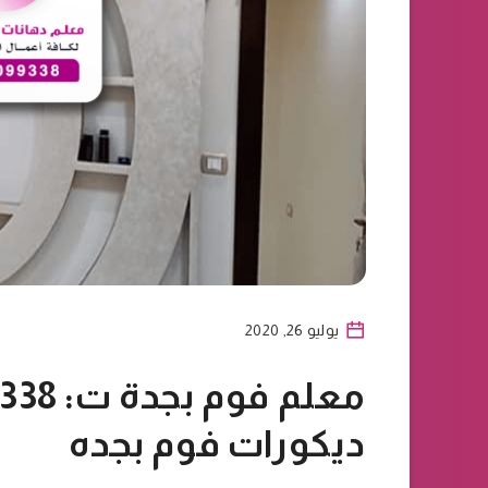
يوليو 26, 2020
ديكورات فوم بجده