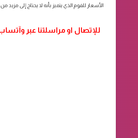
الأسعار للفوم الذي يتميز بأنه لا يحتاج إلى مزيد م
للإتصال او مراسلتنا عبر وآتساب